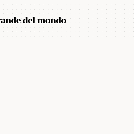
rande del mondo