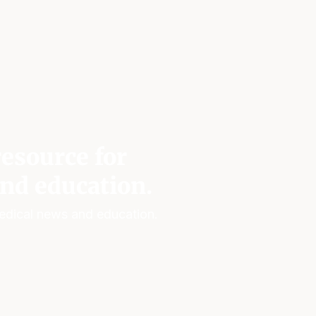
esource for
nd education.
edical news and education.