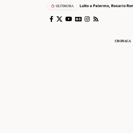
ULTIMORA
Lutto a Palermo, Rosario Rom
CRONACA