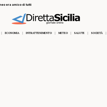
eo era amico di tutti
ECONOMIA
INTRATTENIMENTO
METEO
SALUTE
SOCIETÀ