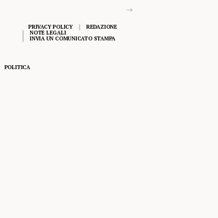
PRIVACY POLICY
REDAZIONE
NOTE LEGALI
INVIA UN COMUNICATO STAMPA
POLITICA