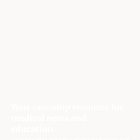
Your one-stop resource for
medical news and
education.