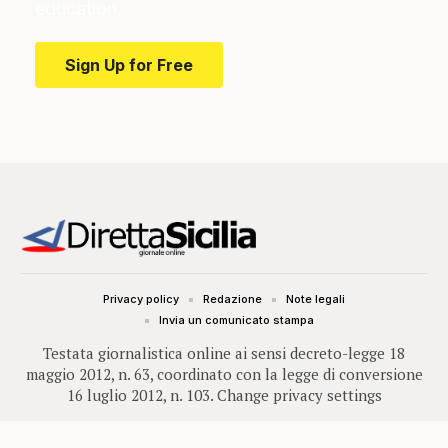
education.
Sign Up for Free
Privacy policy
Redazione
Note legali
Invia un comunicato stampa
Testata giornalistica online ai sensi decreto-legge 18
maggio 2012, n. 63, coordinato con la legge di conversione
16 luglio 2012, n. 103.
Change privacy settings