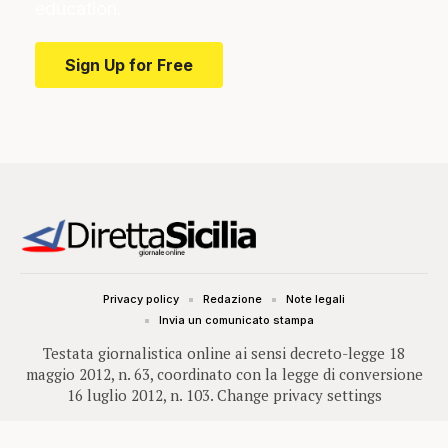
education.
Sign Up for Free
Privacy policy
Redazione
Note legali
Invia un comunicato stampa
Testata giornalistica online ai sensi decreto-legge 18
maggio 2012, n. 63, coordinato con la legge di conversione
16 luglio 2012, n. 103.
Change privacy settings