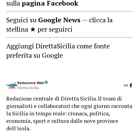
sulla
pagina Facebook
Seguici su
Google News
— clicca la
stellina ★ per seguirci
Aggiungi DirettaSicilia come fonte
preferita su Google
Redazione Web
Diretta Sicilia
Redazione centrale di Diretta Sicilia. Il team di
giornalisti e collaboratori che ogni giorno racconta
la Sicilia in tempo reale: cronaca, politica,
economia, sport e cultura dalle nove province
dell'isola.