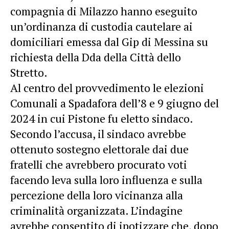
compagnia di Milazzo hanno eseguito
un’ordinanza di custodia cautelare ai
domiciliari emessa dal Gip di Messina su
richiesta della Dda della Città
dello
Stretto.
Al centro del provvedimento le elezioni
Comunali a Spadafora dell’8 e 9 giugno del
2024 in cui Pistone fu eletto sindaco.
Secondo l’accusa, il sindaco avrebbe
ottenuto sostegno elettorale dai due
fratelli che avrebbero procurato voti
facendo leva sulla loro influenza e sulla
percezione della loro vicinanza alla
criminalità organizzata. L’indagine
avrebbe consentito di ipotizzare che, dopo