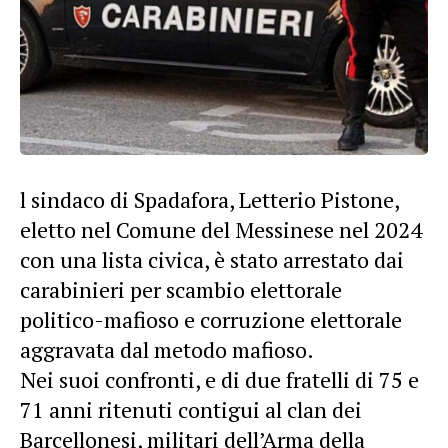
l sindaco di Spadafora, Letterio Pistone,
eletto nel Comune del Messinese nel 2024
con una lista civica, è stato
arrestato
dai
carabinieri per
scambio
elettorale
politico-mafioso e corruzione elettorale
aggravata dal metodo mafioso.
Nei suoi confronti, e di due fratelli di 75 e
71 anni ritenuti contigui al clan dei
Barcellonesi, militari dell’Arma della