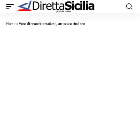
Home
»
Voto di scambio mafioso, arrestato sindaco