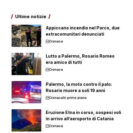
Ultime notizie
Appiccano incendio nel Parco, due
extracomunitari denunciati
Cronaca
Lutto a Palermo, Rosario Romeo
era amico di tutti
Cronaca
Palermo, la moto contro il palo:
Rosario muore a soli 19 anni
Cronaca
In primo piano
Eruzione Etna in corso, sospesi voli
in arrivo all’aeroporto di Catania
Cronaca