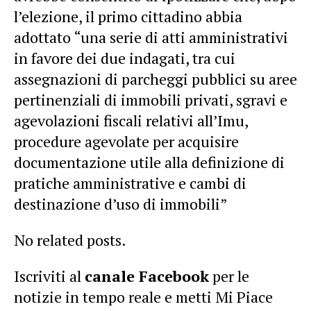
l’elezione, il primo cittadino abbia
adottato “una serie di atti amministrativi
in favore dei due indagati, tra cui
assegnazioni di parcheggi pubblici su aree
pertinenziali di immobili privati, sgravi e
agevolazioni fiscali relativi all’Imu,
procedure agevolate per acquisire
documentazione utile alla definizione di
pratiche amministrative e cambi di
destinazione d’uso di immobili”
No related posts.
Iscriviti al
canale Facebook
per le
notizie in tempo reale e metti Mi Piace