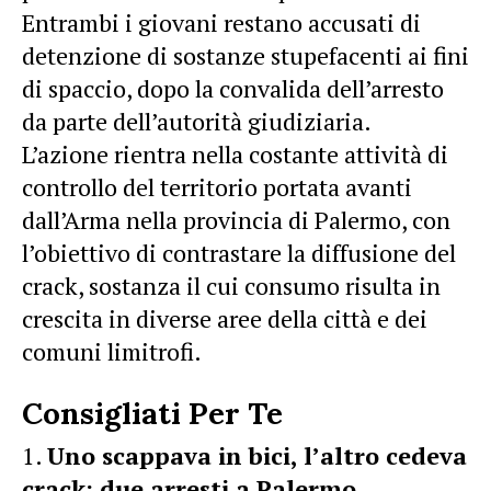
Entrambi i giovani restano accusati di
detenzione di sostanze stupefacenti ai fini
di spaccio, dopo la convalida dell’arresto
da parte dell’autorità giudiziaria.
L’azione rientra nella costante attività di
controllo del territorio portata avanti
dall’Arma nella provincia di Palermo, con
l’obiettivo di contrastare la diffusione del
crack, sostanza il cui consumo risulta in
crescita in diverse aree della città e dei
comuni limitrofi.
Consigliati Per Te
Uno scappava in bici, l’altro cedeva
crack: due arresti a Palermo