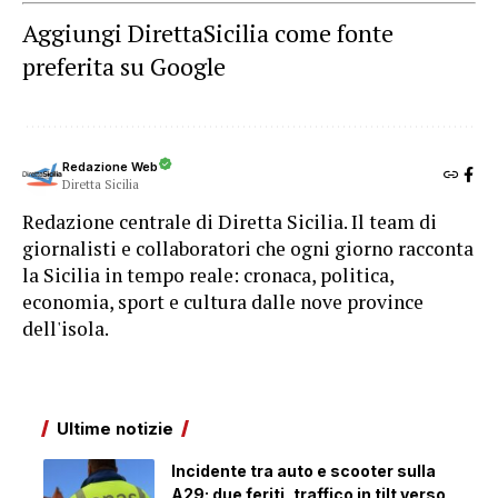
Aggiungi DirettaSicilia come fonte
preferita su Google
Redazione Web
Diretta Sicilia
Redazione centrale di Diretta Sicilia. Il team di
giornalisti e collaboratori che ogni giorno racconta
la Sicilia in tempo reale: cronaca, politica,
economia, sport e cultura dalle nove province
dell'isola.
Ultime notizie
Incidente tra auto e scooter sulla
A29: due feriti, traffico in tilt verso