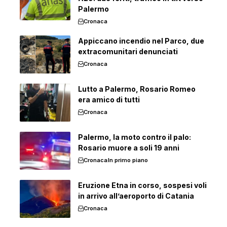
Palermo
Cronaca
Appiccano incendio nel Parco, due
extracomunitari denunciati
Cronaca
Lutto a Palermo, Rosario Romeo
era amico di tutti
Cronaca
Palermo, la moto contro il palo:
Rosario muore a soli 19 anni
Cronaca
In primo piano
Eruzione Etna in corso, sospesi voli
in arrivo all’aeroporto di Catania
Cronaca