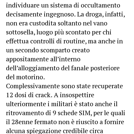
individuare un sistema di occultamento
decisamente ingegnoso. La droga, infatti,
non era custodita soltanto nel vano
sottosella, luogo più scontato per chi
effettua controlli di routine, ma anche in
un secondo scomparto creato
appositamente all’interno
dell’alloggiamento del fanale posteriore
del motorino.
Complessivamente sono state recuperate
12 dosi di crack. A insospettire
ulteriormente i militari è stato anche il
ritrovamento di 9 schede SIM, per le quali
il 28enne fermato non è riuscito a fornire
alcuna spiegazione credibile circa