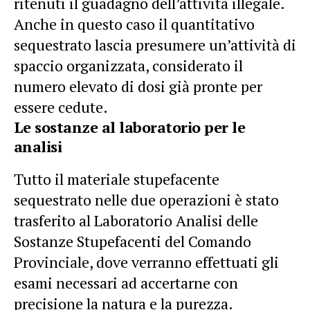
ritenuti il guadagno dell’attività illegale.
Anche in questo caso il quantitativo
sequestrato lascia presumere un’attività di
spaccio organizzata, considerato il
numero elevato di dosi già pronte per
essere cedute.
Le sostanze al laboratorio per le
analisi
Tutto il materiale stupefacente
sequestrato nelle due operazioni è stato
trasferito al Laboratorio Analisi delle
Sostanze Stupefacenti del Comando
Provinciale, dove verranno effettuati gli
esami necessari ad accertarne con
precisione la natura e la purezza.