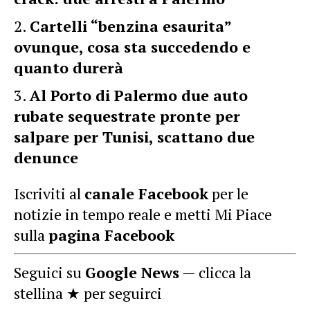
Cartelli “benzina esaurita”
ovunque, cosa sta succedendo e
quanto durerà
Al Porto di Palermo due auto
rubate sequestrate pronte per
salpare per Tunisi, scattano due
denunce
Iscriviti al
canale Facebook
per le
notizie in tempo reale e metti Mi Piace
sulla
pagina Facebook
Seguici su
Google News
— clicca la
stellina ★ per seguirci