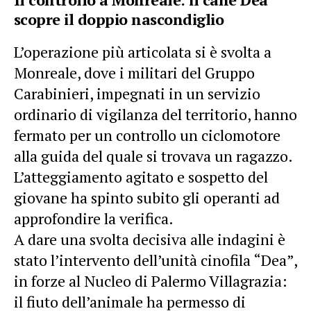
scopre il doppio nascondiglio
L’operazione più articolata si è svolta a
Monreale
, dove i militari del Gruppo
Carabinieri, impegnati in un servizio
ordinario di vigilanza del territorio, hanno
fermato per un controllo un ciclomotore
alla guida del quale si trovava un ragazzo.
L’atteggiamento agitato e sospetto del
giovane ha spinto subito gli operanti ad
approfondire la verifica.
A dare una svolta decisiva alle indagini è
stato l’intervento dell’unità cinofila “Dea”,
in forze al Nucleo di Palermo Villagrazia:
il fiuto dell’animale ha permesso di