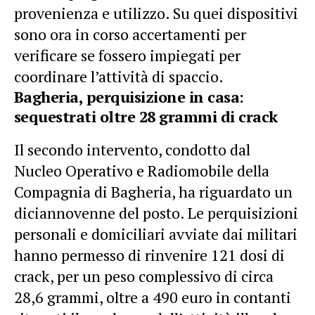
provenienza e utilizzo. Su quei dispositivi
sono ora in corso accertamenti per
verificare se fossero impiegati per
coordinare l’attività di spaccio.
Bagheria, perquisizione in casa:
sequestrati oltre 28 grammi di crack
Il secondo intervento, condotto dal
Nucleo Operativo e Radiomobile della
Compagnia di Bagheria, ha riguardato un
diciannovenne del posto. Le perquisizioni
personali e domiciliari avviate dai militari
hanno permesso di rinvenire 121 dosi di
crack, per un peso complessivo di circa
28,6 grammi, oltre a 490 euro in
contanti