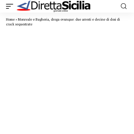
Home
»
Monreale e Bagheria, droga ovunque: due arresti e decine di dosi di
crack sequestrate