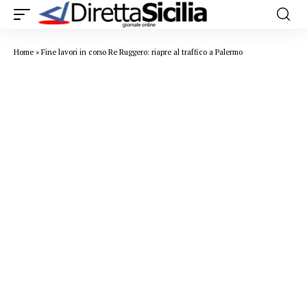
Home
»
Fine lavori in corso Re Ruggero: riapre al traffico a Palermo