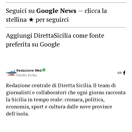
Seguici su
Google News
— clicca la
stellina ★ per seguirci
Aggiungi DirettaSicilia come fonte
preferita su Google
Redazione Web
Diretta Sicilia
Redazione centrale di Diretta Sicilia. Il team di
giornalisti e collaboratori che ogni giorno racconta
la Sicilia in tempo reale: cronaca, politica,
economia, sport e cultura dalle nove province
dell'isola.