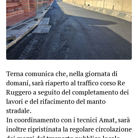
Terna comunica che, nella giornata di
domani, sarà riaperto al
traffico
corso
Re
Ruggero a seguito del completamento dei
lavori e del rifacimento del manto
stradale.
In coordinamento con i tecnici Amat, sarà
inoltre ripristinata la regolare circolazione