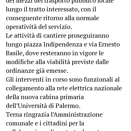
dei mezzi del trasporto pubblico locale
lungo il tratto interessato, con il
conseguente ritorno alla normale
operatività del servizio.
Le attività di cantiere proseguiranno
lungo piazza Indipendenza e via Ernesto
Basile, dove resteranno in vigore le
modifiche alla viabilità previste dalle
ordinanze già emesse.
Gli interventi in
corso
sono funzionali al
collegamento alla rete elettrica nazionale
della nuova cabina primaria
dell’Università di Palermo.
Terna ringrazia l’Amministrazione
comunale e i cittadini per la