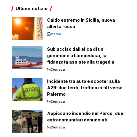
Ultime notizie
Caldo estremo in Sicilia, nuova
allerta rossa
Meteo
Sub ucciso dall’elica di un
gommone a Lampedusa, la
fidanzata assiste alla tragedia
Cronaca
Incidente tra auto e scooter sulla
A29: due feriti, traffico in tilt verso
Palermo
Cronaca
Appiccano incendio nel Parco, due
extracomunitari denunciati
Cronaca