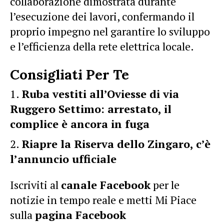
collaborazione dimostrata durante
l’esecuzione dei lavori, confermando il
proprio impegno nel garantire lo sviluppo
e l’efficienza della rete elettrica locale.
Consigliati Per Te
Ruba vestiti all’Oviesse di via
Ruggero Settimo: arrestato, il
complice è ancora in fuga
Riapre la Riserva dello Zingaro, c’è
l’annuncio ufficiale
Iscriviti al
canale Facebook
per le
notizie in tempo reale e metti Mi Piace
sulla
pagina Facebook