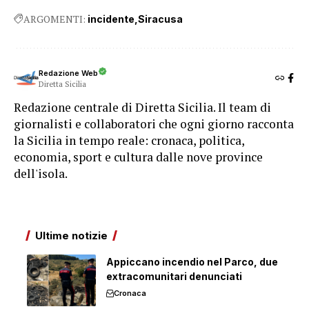
ARGOMENTI:
incidente
Siracusa
Redazione Web
Diretta Sicilia
Redazione centrale di Diretta Sicilia. Il team di
giornalisti e collaboratori che ogni giorno racconta
la Sicilia in tempo reale: cronaca, politica,
economia, sport e cultura dalle nove province
dell'isola.
Ultime notizie
Appiccano incendio nel Parco, due
extracomunitari denunciati
Cronaca