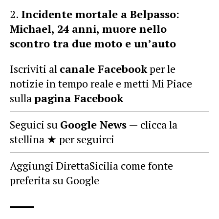
Incidente mortale a Belpasso:
Michael, 24 anni, muore nello
scontro tra due moto e un’auto
Iscriviti al
canale Facebook
per le
notizie in tempo reale e metti Mi Piace
sulla
pagina Facebook
Seguici su
Google News
— clicca la
stellina ★ per seguirci
Aggiungi DirettaSicilia come fonte
preferita su Google