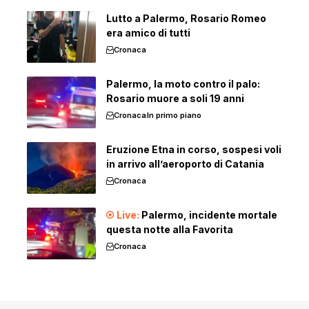
Lutto a Palermo, Rosario Romeo
era amico di tutti
Cronaca
Palermo, la moto contro il palo:
Rosario muore a soli 19 anni
Cronaca
In primo piano
Eruzione Etna in corso, sospesi voli
in arrivo all’aeroporto di Catania
Cronaca
Palermo, incidente mortale
questa notte alla Favorita
Cronaca