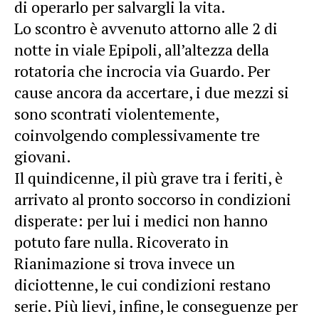
di operarlo per salvargli la vita.
Lo scontro è avvenuto attorno alle 2 di
notte in viale Epipoli, all’altezza della
rotatoria che incrocia via Guardo. Per
cause ancora da accertare, i due mezzi si
sono scontrati violentemente,
coinvolgendo complessivamente tre
giovani.
Il quindicenne, il più grave tra i feriti, è
arrivato al pronto soccorso in condizioni
disperate: per lui i medici non hanno
potuto fare nulla. Ricoverato in
Rianimazione si trova invece un
diciottenne, le cui condizioni restano
serie. Più lievi, infine, le conseguenze per