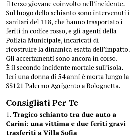
il terzo giovane coinvolto nell’
incidente
.
Sul luogo dello schianto sono intervenuti i
sanitari del 118, che hanno trasportato i
feriti in codice rosso, e gli agenti della
Polizia Municipale, incaricati di
ricostruire la dinamica esatta dell’impatto.
Gli accertamenti sono ancora in corso.
È il secondo incidente
mortale
sull’isola.
Ieri una donna di 54 anni è morta lungo la
SS121 Palermo Agrigento a
Bolognetta
.
Consigliati Per Te
Tragico schianto tra due auto a
Carini: una vittima e due feriti gravi
trasferiti a Villa Sofia