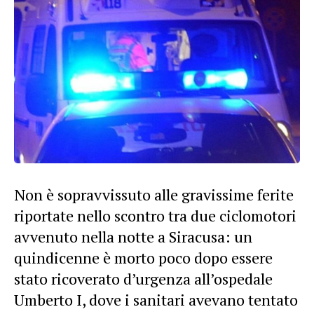
Non è sopravvissuto alle gravissime ferite
riportate nello scontro tra due ciclomotori
avvenuto nella notte a Siracusa: un
quindicenne è morto poco dopo essere
stato ricoverato d’urgenza all’ospedale
Umberto I, dove i sanitari avevano tentato