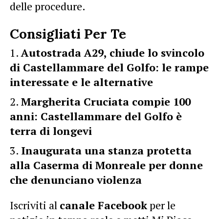
delle procedure.
Consigliati Per Te
Autostrada A29, chiude lo svincolo
di Castellammare del Golfo: le rampe
interessate e le alternative
Margherita Cruciata compie 100
anni: Castellammare del Golfo è
terra di longevi
Inaugurata una stanza protetta
alla Caserma di Monreale per donne
che denunciano violenza
Iscriviti al
canale Facebook
per le