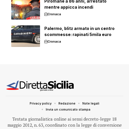
Piromane a 86 anni, arrestato
mentre appicca incendi
Cronaca
Palermo, blitz armato in un centro
scommesse: rapinati 5mila euro
Cronaca
Privacy policy
Redazione
Note legali
Invia un comunicato stampa
Testata giornalistica online ai sensi decreto-legge 18
maggio 2012, n. 63, coordinato con la legge di conversione