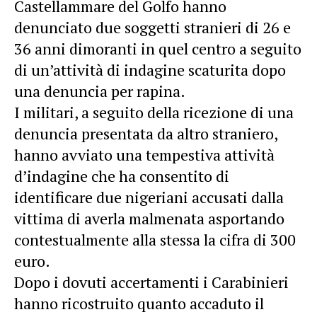
Castellammare del Golfo hanno
denunciato due soggetti stranieri di 26 e
36 anni dimoranti in quel centro a seguito
di un’attività di indagine scaturita dopo
una denuncia per rapina.
I militari, a seguito della ricezione di una
denuncia presentata da altro straniero,
hanno avviato una tempestiva attività
d’indagine che ha consentito di
identificare due nigeriani accusati dalla
vittima di averla malmenata asportando
contestualmente alla stessa la cifra di 300
euro.
Dopo i dovuti accertamenti i Carabinieri
hanno ricostruito quanto accaduto il