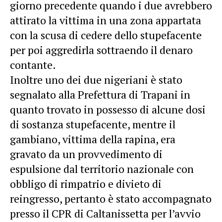
giorno precedente quando i due avrebbero
attirato la vittima in una zona appartata
con la scusa di cedere dello stupefacente
per poi aggredirla sottraendo il denaro
contante.
Inoltre uno dei due nigeriani è stato
segnalato alla Prefettura di Trapani in
quanto trovato in possesso di alcune dosi
di sostanza stupefacente, mentre il
gambiano, vittima della rapina, era
gravato da un provvedimento di
espulsione dal territorio nazionale con
obbligo di rimpatrio e divieto di
reingresso, pertanto è stato accompagnato
presso il CPR di Caltanissetta per l’avvio