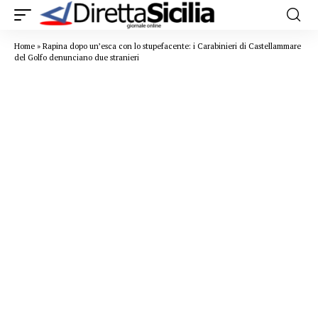
Home
»
Rapina dopo un’esca con lo stupefacente: i Carabinieri di Castellammare
del Golfo denunciano due stranieri