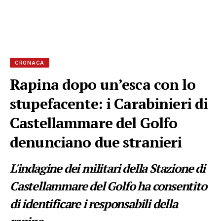
CRONACA
Rapina dopo un’esca con lo
stupefacente: i Carabinieri di
Castellammare del Golfo
denunciano due stranieri
L'indagine dei militari della Stazione di
Castellammare del Golfo ha consentito
di identificare i responsabili della