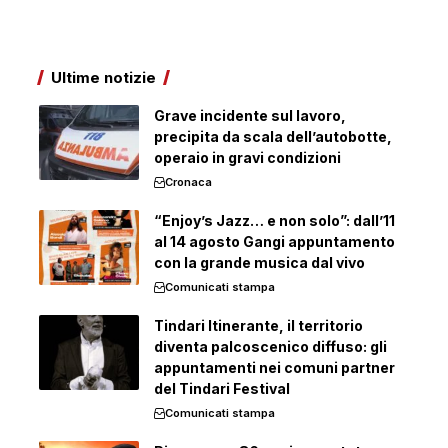
Ultime notizie
Grave incidente sul lavoro,
precipita da scala dell’autobotte,
operaio in gravi condizioni
Cronaca
“Enjoy’s Jazz… e non solo”: dall’11
al 14 agosto Gangi appuntamento
con la grande musica dal vivo
Comunicati stampa
Tindari Itinerante, il territorio
diventa palcoscenico diffuso: gli
appuntamenti nei comuni partner
del Tindari Festival
Comunicati stampa