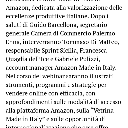
Amazon, dedicata alla valorizzazione delle
eccellenze produttive italiane. Dopo i
saluti di Guido Barcellona, segretario
generale Camera di Commercio Palermo
Enna, interverranno Tommaso Di Matteo,
responsabile Sprint Sicilia, Francesca
Quaglia dell’Ice e Gabriele Pulizzi,
account manager Amazon Made in Italy.
Nel corso del webinar saranno illustrati
strumenti, programmi e strategie per
vendere online con efficacia, con
approfondimenti sulle modalità di accesso
alla piattaforma Amazon, sulla “Vetrina
Made in Italy” e sulle opportunità di
internazionalizzazione che essa offre.