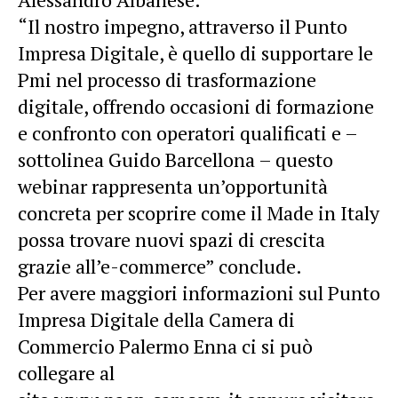
“Il nostro impegno, attraverso il Punto
Impresa Digitale, è quello di supportare le
Pmi nel processo di trasformazione
digitale, offrendo occasioni di formazione
e confronto con operatori qualificati e –
sottolinea Guido Barcellona – questo
webinar rappresenta un’opportunità
concreta per scoprire come il Made in Italy
possa trovare nuovi spazi di crescita
grazie all’e-commerce” conclude.
Per avere maggiori informazioni sul Punto
Impresa Digitale della Camera di
Commercio Palermo Enna ci si può
collegare al