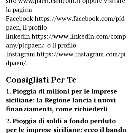
sito
www.paen.camcom.it
oppure visitare
la pagina
Facebook
https://www.facebook.com/pid
paen
, il profilo
linkedin
https://www.linkedin.com/comp
any/pidpaen/
o il profilo
Instagram
https://www.instagram.com/pi
dpaen/
.
Consigliati Per Te
Pioggia di milioni per le imprese
siciliane: la Regione lancia i nuovi
finanziamenti, come richiederli
Pioggia di soldi a fondo perduto
per le imprese siciliane: ecco il bando