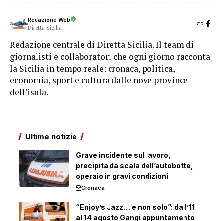
Redazione Web
Diretta Sicilia
Redazione centrale di Diretta Sicilia. Il team di
giornalisti e collaboratori che ogni giorno racconta
la Sicilia in tempo reale: cronaca, politica,
economia, sport e cultura dalle nove province
dell'isola.
Ultime notizie
Grave incidente sul lavoro,
precipita da scala dell’autobotte,
operaio in gravi condizioni
Cronaca
“Enjoy’s Jazz… e non solo”: dall’11
al 14 agosto Gangi appuntamento