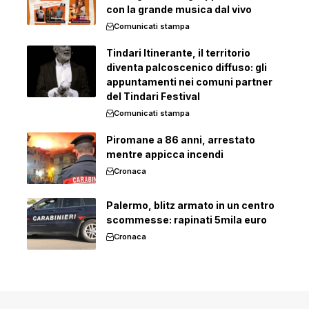
con la grande musica dal vivo
Comunicati stampa
Tindari Itinerante, il territorio
diventa palcoscenico diffuso: gli
appuntamenti nei comuni partner
del Tindari Festival
Comunicati stampa
Piromane a 86 anni, arrestato
mentre appicca incendi
Cronaca
Palermo, blitz armato in un centro
scommesse: rapinati 5mila euro
Cronaca