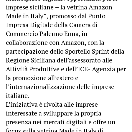
imprese siciliane – la vetrina Amazon
Made in Italy”,
promosso dal Punto
Impresa Digitale della Camera di
Commercio Palermo Enna, in
collaborazione con Amazon, con la
partecipazione dello Sportello Sprint della
Regione Siciliana dell’assessorato alle
Attività Produttive e dell’ICE- Agenzia per
la promozione all’estero e
l’internazionalizzazione delle imprese
italiane.
L’iniziativa è rivolta alle imprese
interessate a sviluppare la propria
presenza nei mercati digitali e offre un
focus sulla vetrina Made in Italy di