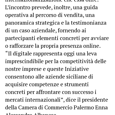
L’incontro prevede, inoltre, una guida
operativa al percorso di vendita, una
panoramica strategica e la testimonianza
di un caso aziendale, fornendo ai
partecipanti elementi concreti per avviare
o rafforzare la propria presenza online.
“Il digitale rappresenta oggi una leva
imprescindibile per la competitività delle
nostre imprese e queste Iniziative
consentono alle aziende siciliane di
acquisire competenze e strumenti
concreti per affrontare con successo i
mercati internazionali”, dice il presidente
della Camera di Commercio Palermo Enna
Alessandro Albanese.