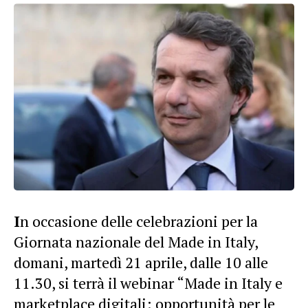
I
n occasione delle celebrazioni per la
Giornata nazionale del Made in Italy,
domani, martedì 21 aprile, dalle 10 alle
11.30, si terrà il webinar “Made in Italy e
marketplace digitali: opportunità per le