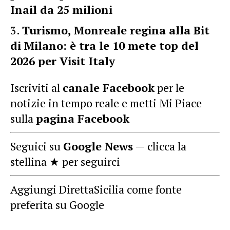
Inail da 25 milioni
Turismo, Monreale regina alla Bit
di Milano: è tra le 10 mete top del
2026 per Visit Italy
Iscriviti al
canale Facebook
per le
notizie in tempo reale e metti Mi Piace
sulla
pagina Facebook
Seguici su
Google News
— clicca la
stellina ★ per seguirci
Aggiungi DirettaSicilia come fonte
preferita su Google