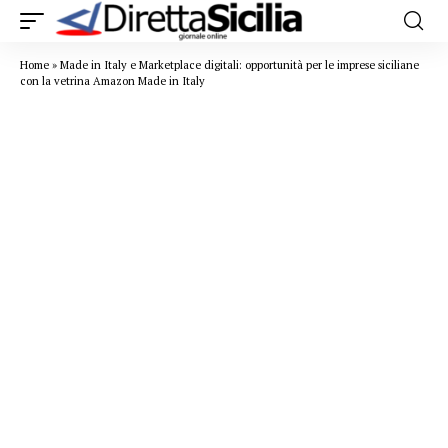
Home
»
Made in Italy e Marketplace digitali: opportunità per le imprese siciliane
con la vetrina Amazon Made in Italy