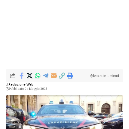
lettura in 1 minuti
di
Redazione Web
Pubblicato 24 Maggio 2025