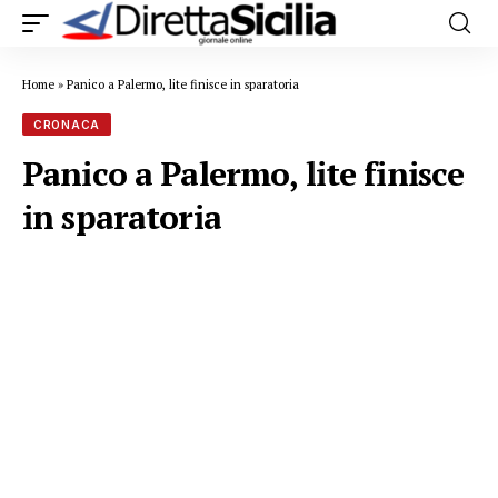
Home
»
Panico a Palermo, lite finisce in sparatoria
CRONACA
Panico a Palermo, lite finisce
in sparatoria