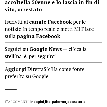
accoltella 50enne e lo lascia in fin di
vita, arrestato
Iscriviti al
canale Facebook
per le
notizie in tempo reale e metti Mi Piace
sulla
pagina Facebook
Seguici su
Google News
— clicca la
stellina ★ per seguirci
Aggiungi DirettaSicilia come fonte
preferita su Google
ARGOMENTI:
indagini
lite
palermo
sparatoria