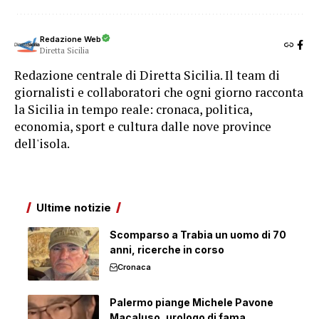
Redazione Web
Diretta Sicilia
Redazione centrale di Diretta Sicilia. Il team di
giornalisti e collaboratori che ogni giorno racconta
la Sicilia in tempo reale: cronaca, politica,
economia, sport e cultura dalle nove province
dell'isola.
Ultime notizie
Scomparso a Trabia un uomo di 70
anni, ricerche in corso
Cronaca
Palermo piange Michele Pavone
Macaluso, urologo di fama