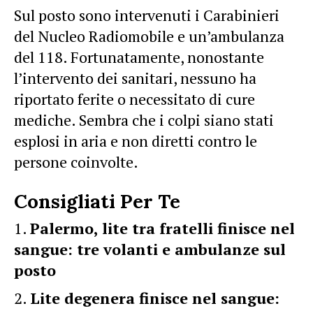
Sul posto sono intervenuti i Carabinieri
del Nucleo Radiomobile e un’ambulanza
del 118. Fortunatamente, nonostante
l’intervento dei sanitari, nessuno ha
riportato ferite o necessitato di cure
mediche. Sembra che i colpi siano stati
esplosi in aria e non diretti contro le
persone coinvolte.
Consigliati Per Te
Palermo, lite tra fratelli finisce nel
sangue: tre volanti e ambulanze sul
posto
Lite degenera finisce nel sangue: