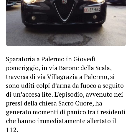
Sparatoria a Palermo in Giovedì
pomeriggio, in via Barone della Scala,
traversa di via Villagrazia a Palermo, si
sono uditi colpi d’arma da fuoco a seguito
di un’accesa lite. L’episodio, avvenuto nei
pressi della chiesa Sacro Cuore, ha
generato momenti di panico tra i residenti
che hanno immediatamente allertato il
112.