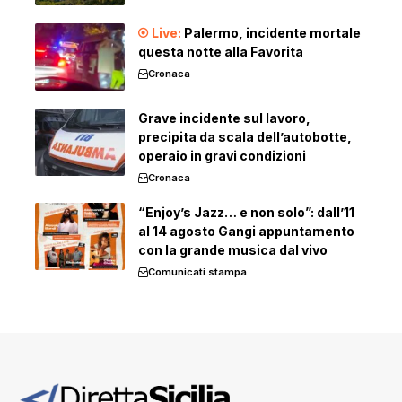
Palermo, incidente mortale
questa notte alla Favorita
Cronaca
Grave incidente sul lavoro,
precipita da scala dell’autobotte,
operaio in gravi condizioni
Cronaca
“Enjoy’s Jazz… e non solo”: dall’11
al 14 agosto Gangi appuntamento
con la grande musica dal vivo
Comunicati stampa