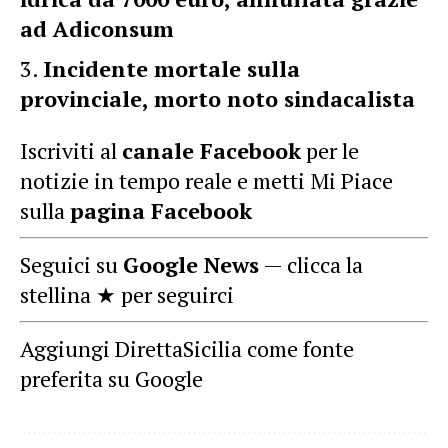
ad Adiconsum
Incidente mortale sulla
provinciale, morto noto sindacalista
Iscriviti al
canale Facebook
per le
notizie in tempo reale e metti Mi Piace
sulla
pagina Facebook
Seguici su
Google News
— clicca la
stellina ★ per seguirci
Aggiungi DirettaSicilia come fonte
preferita su Google