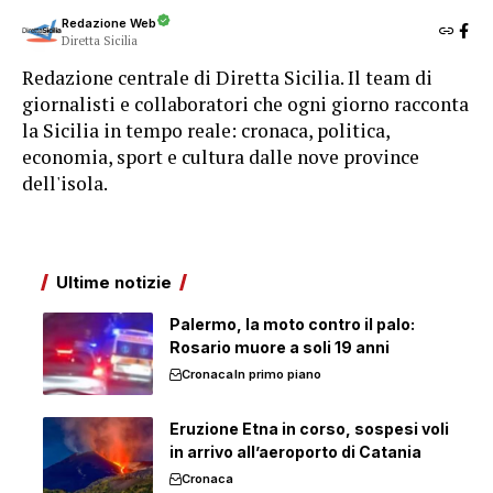
Redazione Web
Diretta Sicilia
Redazione centrale di Diretta Sicilia. Il team di
giornalisti e collaboratori che ogni giorno racconta
la Sicilia in tempo reale: cronaca, politica,
economia, sport e cultura dalle nove province
dell'isola.
Ultime notizie
Palermo, la moto contro il palo:
Rosario muore a soli 19 anni
Cronaca
In primo piano
Eruzione Etna in corso, sospesi voli
in arrivo all’aeroporto di Catania
Cronaca