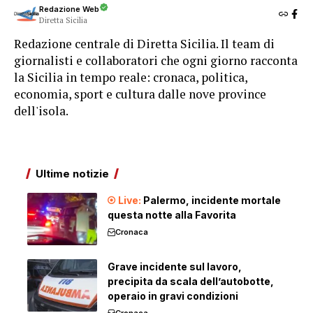
Redazione Web
Diretta Sicilia
Redazione centrale di Diretta Sicilia. Il team di
giornalisti e collaboratori che ogni giorno racconta
la Sicilia in tempo reale: cronaca, politica,
economia, sport e cultura dalle nove province
dell'isola.
Ultime notizie
Palermo, incidente mortale
questa notte alla Favorita
Cronaca
Grave incidente sul lavoro,
precipita da scala dell’autobotte,
operaio in gravi condizioni