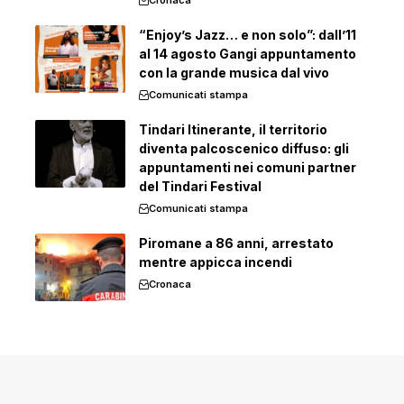
Cronaca
“Enjoy’s Jazz… e non solo”: dall’11
al 14 agosto Gangi appuntamento
con la grande musica dal vivo
Comunicati stampa
Tindari Itinerante, il territorio
diventa palcoscenico diffuso: gli
appuntamenti nei comuni partner
del Tindari Festival
Comunicati stampa
Piromane a 86 anni, arrestato
mentre appicca incendi
Cronaca