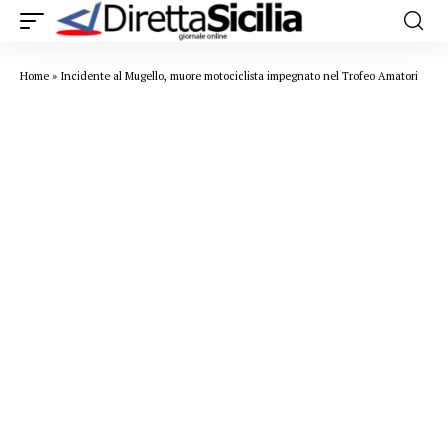
Home
»
Incidente al Mugello, muore motociclista impegnato nel Trofeo Amatori