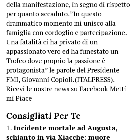
della manifestazione, in segno di rispetto
per quanto accaduto.”In questo
drammatico momento mi unisco alla
famiglia con cordoglio e partecipazione.
Una fatalità ci ha privato di un
appassionato vero ed ha funestato un
Trofeo dove proprio la passione è
protagonista” le parole del Presidente
FMI, Giovanni Copioli.(ITALPRESS).
Ricevi le nostre news su Facebook Metti
mi Piace
Consigliati Per Te
Incidente mortale ad Augusta,
schianto in via Xiacche: muore