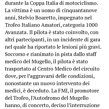
durante la Coppa Italia di motociclismo.
La vittima è un uomo di cinquantanove
anni, Stelvio Boaretto, impegnato nel
Trofeo Italiano Amatori, categoria 1000
Avanzata. Il pilota è stato coinvolto, con
altri partecipanti, in un incidente di gara
nel quale ha riportato le lesioni più gravi.
Soccorso e rianimato in pista dallo staff
medico del Mugello, il pilota è stato
trasportato al Centro Medico del circuito
dove, per l’aggravarsi delle condizioni,
nonostante un nuovo intervento dei
medici, è deceduto. La FMI, il promotore
del Trofeo, l’Autodromo del Mugello
hanno, di concerto, deciso l’interruzione