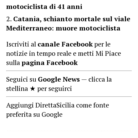
motociclista di 41 anni
Catania, schianto mortale sul viale
Mediterraneo: muore motociclista
Iscriviti al
canale Facebook
per le
notizie in tempo reale e metti Mi Piace
sulla
pagina Facebook
Seguici su
Google News
— clicca la
stellina ★ per seguirci
Aggiungi DirettaSicilia come fonte
preferita su Google