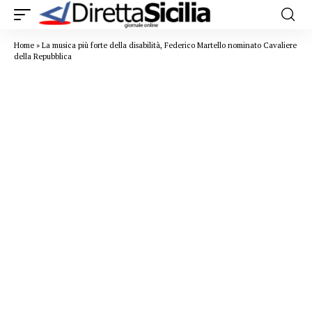
Home
»
La musica più forte della disabilità, Federico Martello nominato Cavaliere
della Repubblica