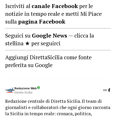
Iscriviti al
canale Facebook
per le
notizie in tempo reale e metti Mi Piace
sulla
pagina Facebook
Seguici su
Google News
— clicca la
stellina ★ per seguirci
Aggiungi DirettaSicilia come fonte
preferita su Google
Redazione Web
Diretta Sicilia
Redazione centrale di Diretta Sicilia. Il team di
giornalisti e collaboratori che ogni giorno racconta
la Sicilia in tempo reale: cronaca, politica,