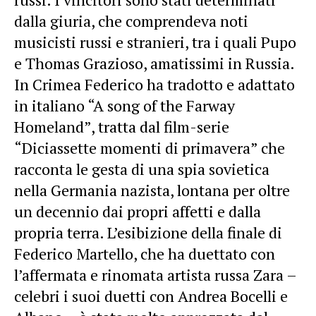
dalla giuria, che comprendeva noti
musicisti russi e stranieri, tra i quali Pupo
e Thomas Grazioso, amatissimi in Russia.
In Crimea Federico ha tradotto e adattato
in italiano “A song of the Farway
Homeland”, tratta dal film-serie
“Diciassette momenti di primavera” che
racconta le gesta di una spia sovietica
nella Germania nazista, lontana per oltre
un decennio dai propri affetti e dalla
propria terra. L’esibizione della finale di
Federico Martello, che ha duettato con
l’affermata e rinomata artista russa Zara –
celebri i suoi duetti con Andrea Bocelli e