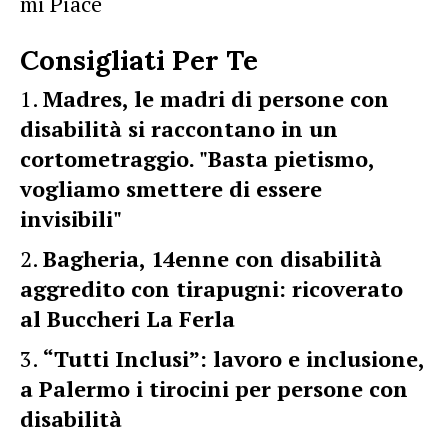
mi Piace
Consigliati Per Te
Madres, le madri di persone con
disabilità si raccontano in un
cortometraggio. "Basta pietismo,
vogliamo smettere di essere
invisibili"
Bagheria, 14enne con disabilità
aggredito con tirapugni: ricoverato
al Buccheri La Ferla
“Tutti Inclusi”: lavoro e inclusione,
a Palermo i tirocini per persone con
disabilità