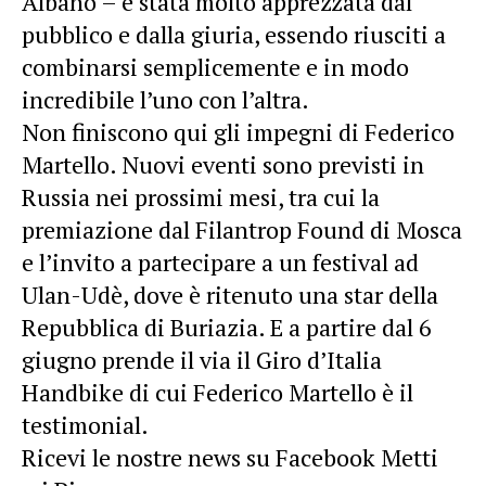
Albano – è stata molto apprezzata dal
pubblico e dalla giuria, essendo riusciti a
combinarsi semplicemente e in modo
incredibile l’uno con l’altra.
Non finiscono qui gli impegni di Federico
Martello. Nuovi eventi sono previsti in
Russia nei prossimi mesi, tra cui la
premiazione dal Filantrop Found di Mosca
e l’invito a partecipare a un festival ad
Ulan-Udè, dove è ritenuto una star della
Repubblica di Buriazia. E a partire dal 6
giugno prende il via il Giro d’Italia
Handbike di cui Federico Martello è il
testimonial.
Ricevi le nostre news su Facebook Metti