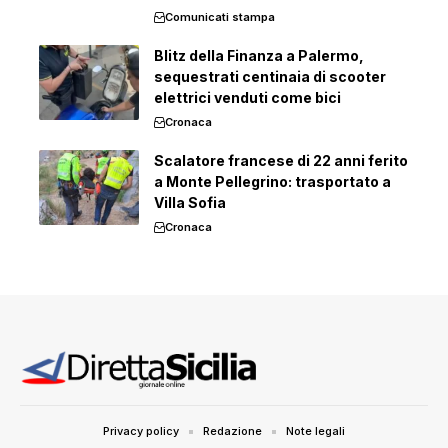
Comunicati stampa
Blitz della Finanza a Palermo,
sequestrati centinaia di scooter
elettrici venduti come bici
Cronaca
Scalatore francese di 22 anni ferito
a Monte Pellegrino: trasportato a
Villa Sofia
Cronaca
Privacy policy
Redazione
Note legali