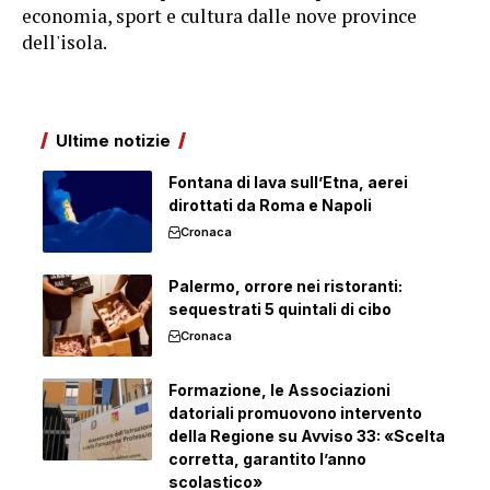
economia, sport e cultura dalle nove province
dell'isola.
Ultime notizie
Fontana di lava sull’Etna, aerei
dirottati da Roma e Napoli
Cronaca
Palermo, orrore nei ristoranti:
sequestrati 5 quintali di cibo
Cronaca
Formazione, le Associazioni
datoriali promuovono intervento
della Regione su Avviso 33: «Scelta
corretta, garantito l’anno
scolastico»