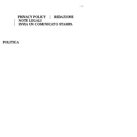
PRIVACY POLICY
REDAZIONE
NOTE LEGALI
INVIA UN COMUNICATO STAMPA
POLITICA