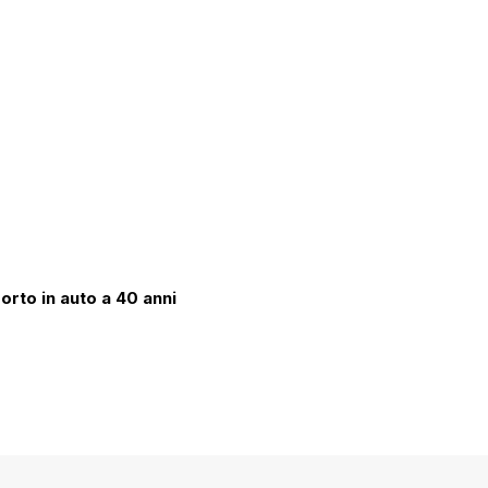
orto in auto a 40 anni