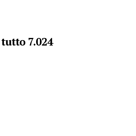
 tutto 7.024