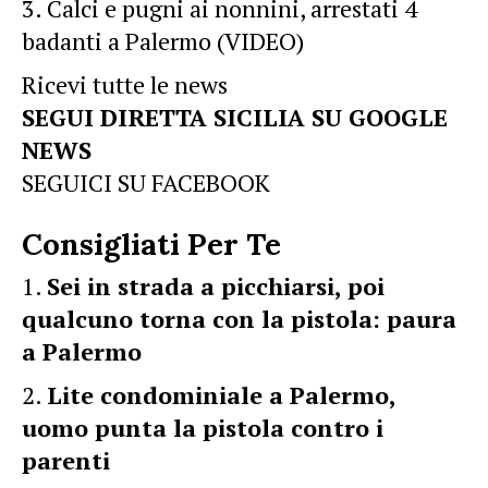
Calci e pugni ai nonnini, arrestati 4
badanti a Palermo (VIDEO)
Ricevi tutte le news
SEGUI DIRETTA SICILIA SU GOOGLE
NEWS
SEGUICI SU FACEBOOK
Consigliati Per Te
Sei in strada a picchiarsi, poi
qualcuno torna con la pistola: paura
a Palermo
Lite condominiale a Palermo,
uomo punta la pistola contro i
parenti