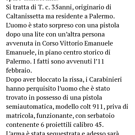
Si tratta di T. c. 35anni, originario di
Caltanissetta ma residente a Palermo.
L’uomo è stato sorpreso con una pistola
dopo una lite con un’altra persona
avvenuta in Corso Vittorio Emanuele
Emanuele, in piano centro storico di
Palermo. I fatti sono avvenuti l’11
febbraio.
Dopo aver bloccato la rissa, i Carabinieri
hanno perquisito l’uomo che è stato
trovato in possesso di una pistola
semiautomatica, modello colt 911, priva di
matricola, funzionante, con serbatoio
contenente 6 proiettili calibro 45.
L’arma è stata sequestrata e adesso sarà