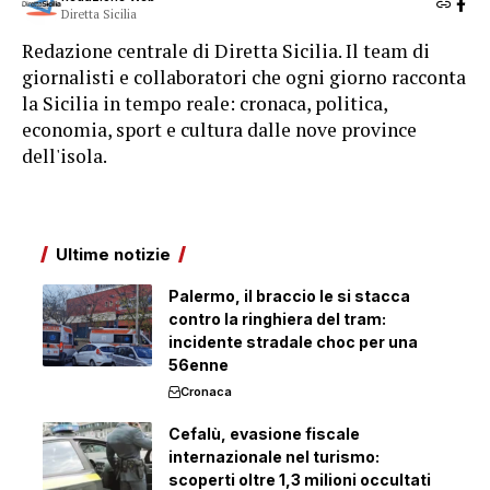
Diretta Sicilia
Redazione centrale di Diretta Sicilia. Il team di
giornalisti e collaboratori che ogni giorno racconta
la Sicilia in tempo reale: cronaca, politica,
economia, sport e cultura dalle nove province
dell'isola.
Ultime notizie
Palermo, il braccio le si stacca
contro la ringhiera del tram:
incidente stradale choc per una
56enne
Cronaca
Cefalù, evasione fiscale
internazionale nel turismo:
scoperti oltre 1,3 milioni occultati