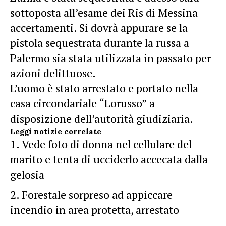
sottoposta all’esame dei Ris di Messina
accertamenti. Si dovrà appurare se la
pistola sequestrata durante la russa a
Palermo sia stata utilizzata in passato per
azioni delittuose.
L’uomo è stato arrestato e portato nella
casa circondariale “Lorusso” a
disposizione dell’autorità giudiziaria.
Leggi notizie correlate
Vede foto di donna nel cellulare del
marito e tenta di ucciderlo accecata dalla
gelosia
Forestale sorpreso ad appiccare
incendio in area protetta, arrestato