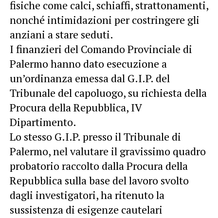
fisiche come calci, schiaffi, strattonamenti,
nonché intimidazioni per costringere gli
anziani a stare seduti.
I finanzieri del Comando Provinciale di
Palermo hanno dato esecuzione a
un’ordinanza emessa dal G.I.P. del
Tribunale del capoluogo, su richiesta della
Procura della Repubblica, IV
Dipartimento.
Lo stesso G.I.P. presso il Tribunale di
Palermo, nel valutare il gravissimo quadro
probatorio raccolto dalla Procura della
Repubblica sulla base del lavoro svolto
dagli investigatori, ha ritenuto la
sussistenza di esigenze cautelari