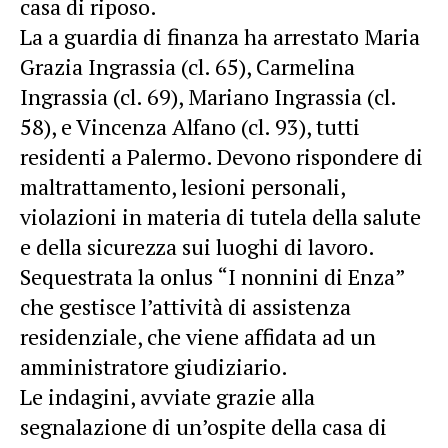
casa di riposo.
La a guardia di finanza ha arrestato Maria
Grazia Ingrassia (cl. 65), Carmelina
Ingrassia (cl. 69), Mariano Ingrassia (cl.
58), e Vincenza Alfano (cl. 93), tutti
residenti a Palermo. Devono rispondere di
maltrattamento, lesioni personali,
violazioni in materia di tutela della salute
e della sicurezza sui luoghi di lavoro.
Sequestrata la onlus “I nonnini di Enza”
che gestisce l’attività di assistenza
residenziale, che viene affidata ad un
amministratore giudiziario.
Le indagini, avviate grazie alla
segnalazione di un’ospite della casa di