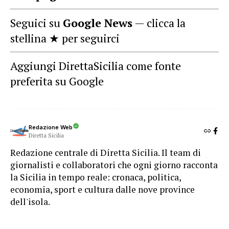
Seguici su
Google News
— clicca la
stellina ★ per seguirci
Aggiungi DirettaSicilia come fonte
preferita su Google
Redazione Web
Diretta Sicilia
Redazione centrale di Diretta Sicilia. Il team di
giornalisti e collaboratori che ogni giorno racconta
la Sicilia in tempo reale: cronaca, politica,
economia, sport e cultura dalle nove province
dell'isola.