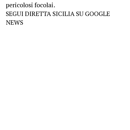
pericolosi focolai.
SEGUI DIRETTA SICILIA SU GOOGLE
NEWS