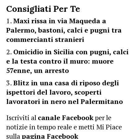
Consigliati Per Te
Maxi rissa in via Maqueda a
Palermo, bastoni, calci e pugni tra
commercianti stranieri
Omicidio in Sicilia con pugni, calci
e la testa contro il muro: muore
57enne, un arresto
Blitz in una casa di riposo degli
ispettori del lavoro, scoperti
lavoratori in nero nel Palermitano
Iscriviti al
canale Facebook
per le
notizie in tempo reale e metti Mi Piace
sulla
pagina Facebook