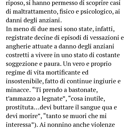
riposo, si hanno permesso di scoprire casi
di maltrattamento, fisico e psicologico, ai
danni degli anziani.
In meno di due mesi sono state, infatti,
registrate decine di episodi di vessazioni e
angherie attuate a danno degli anziani
costretti a vivere in uno stato di costante
soggezione e paura. Un vero e proprio
regime di vita mortificante ed
insostenibile, fatto di continue ingiurie e
minacce. “Ti prendo a bastonate,
t’ammazzo a legnate”, “cosa inutile,
prostituta…devi buttare il sangue qua e
devi morire”, “tanto se muori che mi
interessa”). Ai nonnino anche violenze