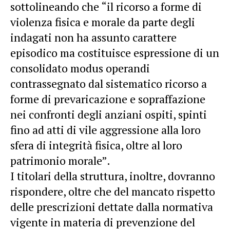
sottolineando che “il ricorso a forme di
violenza fisica e morale da parte degli
indagati non ha assunto carattere
episodico ma costituisce espressione di un
consolidato modus operandi
contrassegnato dal sistematico ricorso a
forme di prevaricazione e sopraffazione
nei confronti degli anziani ospiti, spinti
fino ad atti di vile aggressione alla loro
sfera di integrità fisica, oltre al loro
patrimonio morale”.
I titolari della struttura, inoltre, dovranno
rispondere, oltre che del mancato rispetto
delle prescrizioni dettate dalla normativa
vigente in materia di prevenzione del