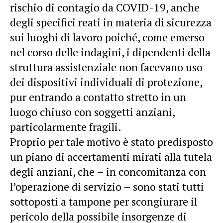
rischio di contagio da COVID-19, anche
degli specifici reati in materia di sicurezza
sui luoghi di lavoro poiché, come emerso
nel corso delle indagini, i dipendenti della
struttura assistenziale non facevano uso
dei dispositivi individuali di protezione,
pur entrando a contatto stretto in un
luogo chiuso con soggetti anziani,
particolarmente fragili.
Proprio per tale motivo è stato predisposto
un piano di accertamenti mirati alla tutela
degli anziani, che – in concomitanza con
l’operazione di servizio – sono stati tutti
sottoposti a tampone per scongiurare il
pericolo della possibile insorgenze di