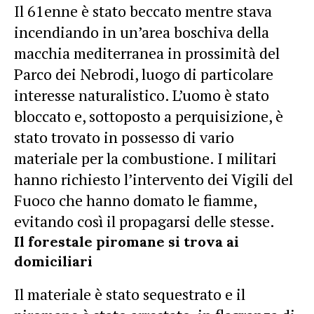
Il 61enne è stato beccato mentre stava
incendiando in un’area boschiva della
macchia mediterranea in prossimità del
Parco dei Nebrodi, luogo di particolare
interesse naturalistico. L’uomo è stato
bloccato e, sottoposto a perquisizione, è
stato trovato in possesso di vario
materiale per la combustione. I militari
hanno richiesto l’intervento dei Vigili del
Fuoco che hanno domato le fiamme,
evitando così il propagarsi delle stesse.
Il forestale piromane si trova ai
domiciliari
Il materiale è stato sequestrato e il