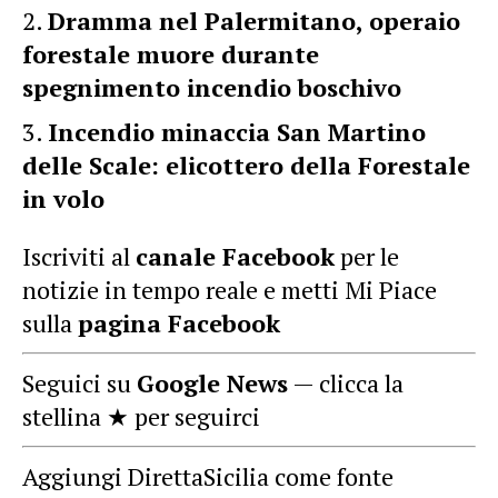
Dramma nel Palermitano, operaio
forestale muore durante
spegnimento incendio boschivo
Incendio minaccia San Martino
delle Scale: elicottero della Forestale
in volo
Iscriviti al
canale Facebook
per le
notizie in tempo reale e metti Mi Piace
sulla
pagina Facebook
Seguici su
Google News
— clicca la
stellina ★ per seguirci
Aggiungi DirettaSicilia come fonte