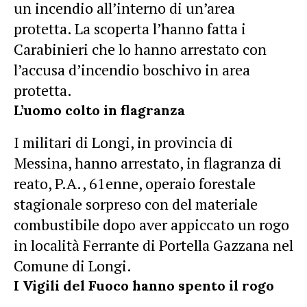
un incendio all’interno di un’area
protetta. La scoperta l’hanno fatta i
Carabinieri che lo hanno arrestato con
l’accusa d’incendio boschivo in area
protetta.
L’uomo colto in flagranza
I militari di Longi, in provincia di
Messina, hanno arrestato, in flagranza di
reato, P.A., 61enne, operaio forestale
stagionale sorpreso con del materiale
combustibile dopo aver appiccato un rogo
in località Ferrante di Portella Gazzana nel
Comune di Longi.
I Vigili del Fuoco hanno spento il rogo