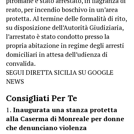
piromane è stato arrestato, in flagranza di
reato, per incendio boschivo in un’area
protetta. Al termine delle formalità di rito,
su disposizione dell’Autorità Giudiziaria,
l’arrestato è stato condotto presso la
propria abitazione in regime degli arresti
domiciliari in attesa dell’udienza di
convalida.
SEGUI DIRETTA SICILIA SU GOOGLE
NEWS
Consigliati Per Te
Inaugurata una stanza protetta
alla Caserma di Monreale per donne
che denunciano violenza