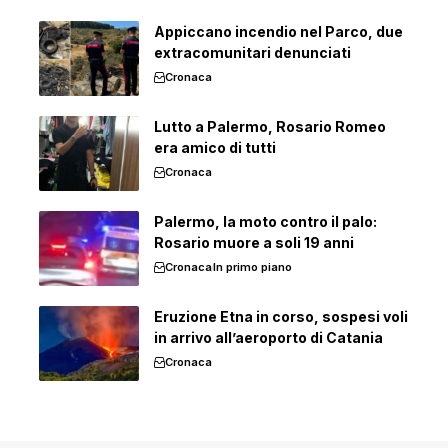
Appiccano incendio nel Parco, due
extracomunitari denunciati
Cronaca
Lutto a Palermo, Rosario Romeo
era amico di tutti
Cronaca
Palermo, la moto contro il palo:
Rosario muore a soli 19 anni
Cronaca
In primo piano
Eruzione Etna in corso, sospesi voli
in arrivo all’aeroporto di Catania
Cronaca