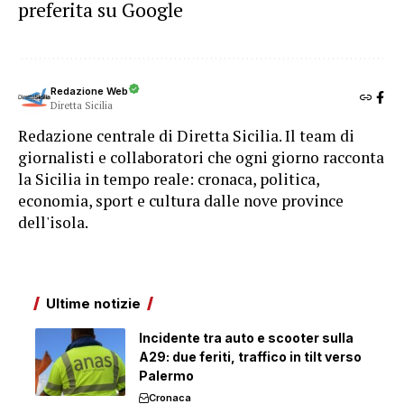
preferita su Google
Redazione Web
Diretta Sicilia
Redazione centrale di Diretta Sicilia. Il team di
giornalisti e collaboratori che ogni giorno racconta
la Sicilia in tempo reale: cronaca, politica,
economia, sport e cultura dalle nove province
dell'isola.
Ultime notizie
Incidente tra auto e scooter sulla
A29: due feriti, traffico in tilt verso
Palermo
Cronaca