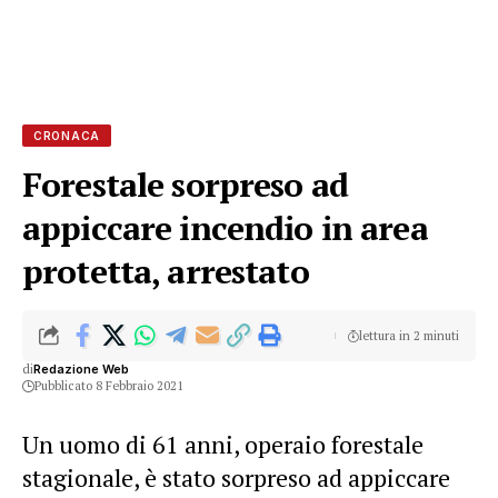
CRONACA
Forestale sorpreso ad
appiccare incendio in area
protetta, arrestato
lettura in 2 minuti
di
Redazione Web
Pubblicato 8 Febbraio 2021
Un uomo di 61 anni, operaio forestale
stagionale, è stato sorpreso ad appiccare