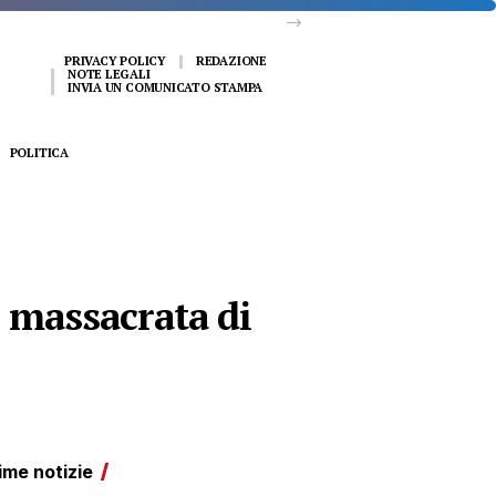
PRIVACY POLICY
REDAZIONE
NOTE LEGALI
INVIA UN COMUNICATO STAMPA
POLITICA
o massacrata di
ime notizie