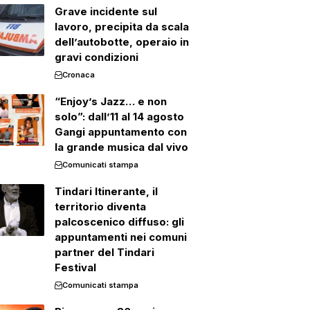
Grave incidente sul
lavoro, precipita da scala
dell’autobotte, operaio in
gravi condizioni
Cronaca
“Enjoy’s Jazz… e non
solo”: dall’11 al 14 agosto
Gangi appuntamento con
la grande musica dal vivo
Comunicati stampa
Tindari Itinerante, il
territorio diventa
palcoscenico diffuso: gli
appuntamenti nei comuni
partner del Tindari
Festival
Comunicati stampa