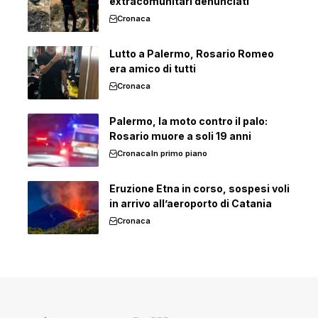
extracomunitari denunciati
Cronaca
Lutto a Palermo, Rosario Romeo
era amico di tutti
Cronaca
Palermo, la moto contro il palo:
Rosario muore a soli 19 anni
Cronaca
In primo piano
Eruzione Etna in corso, sospesi voli
in arrivo all’aeroporto di Catania
Cronaca