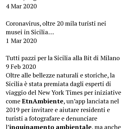
4 Mar 2020
Coronavirus, oltre 20 mila turisti nei
musei in Sicilia…
1 Mar 2020
Tutti pazzi per la Sicilia alla Bit di Milano
9 Feb 2020
Oltre alle bellezze naturali e storiche, la
Sicilia è stata premiata dagli esperti di
viaggio del New York Times per iniziative
come
EtnAmbiente
, un’app lanciata nel
2019 per invitare e aiutare residenti e
turisti a fotografare e denunciare
l’
inquinamento ambientale
, ma anche