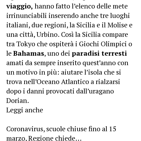
viaggio,
hanno fatto l’elenco delle mete
irrinunciabili inserendo anche tre luoghi
italiani, due regioni, la Sicilia e il Molise e
una città, Urbino. Così la Sicilia compare
tra Tokyo che ospiterà i Giochi Olimpici o
le
Bahamas
, uno dei
paradisi terresti
amati da sempre inserito quest’anno con
un motivo in più: aiutare l’isola che si
trova nell’Oceano Atlantico a rialzarsi
dopo i danni provocati dall’uragano
Dorian.
Leggi anche
Coronavirus, scuole chiuse fino al 15
marzo, Regione chiede…