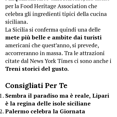
per la Food Heritage Association che
celebra gli ingredienti tipici della cucina
siciliana.
La Sicilia si conferma quindi una delle
mete più belle e ambite dai turisti
americani che quest’anno, si prevede,
accorreranno in massa. Tra le attrazioni
citate dal News York Times ci sono anche i
Treni storici del gusto.
Consigliati Per Te
Sembra il paradiso ma è reale, Lipari
è la regina delle isole siciliane
Palermo celebra la Giornata