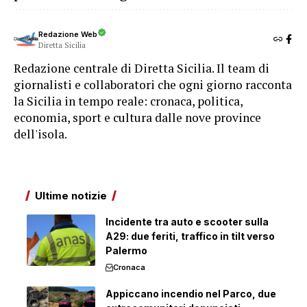
Redazione Web
Diretta Sicilia
Redazione centrale di Diretta Sicilia. Il team di
giornalisti e collaboratori che ogni giorno racconta
la Sicilia in tempo reale: cronaca, politica,
economia, sport e cultura dalle nove province
dell'isola.
Ultime notizie
Incidente tra auto e scooter sulla
A29: due feriti, traffico in tilt verso
Palermo
Cronaca
Appiccano incendio nel Parco, due