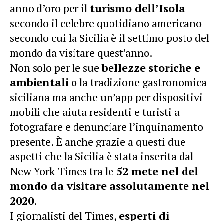
anno d’oro per il
turismo dell’Isola
secondo il celebre quotidiano americano
secondo cui la Sicilia è il settimo posto del
mondo da visitare quest’anno.
Non solo per le sue
bellezze storiche e
ambientali
o la tradizione gastronomica
siciliana ma anche un’app per dispositivi
mobili che aiuta residenti e turisti a
fotografare e denunciare l’inquinamento
presente. È anche grazie a questi due
aspetti che la Sicilia è stata inserita dal
New York Times tra le
52 mete nel del
mondo da visitare assolutamente nel
2020
.
I giornalisti del Times,
esperti di