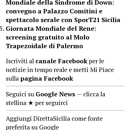
Mondiale della Sindrome di Down:
convegno a Palazzo Comitini e
spettacolo serale con SporT21 Sicilia
Giornata Mondiale del Rene:
screening gratuito al Molo
Trapezoidale di Palermo
Iscriviti al
canale Facebook
per le
notizie in tempo reale e metti Mi Piace
sulla
pagina Facebook
Seguici su
Google News
— clicca la
stellina ★ per seguirci
Aggiungi DirettaSicilia come fonte
preferita su Google