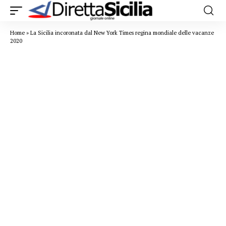
Home
»
La Sicilia incoronata dal New York Times regina mondiale delle vacanze
2020