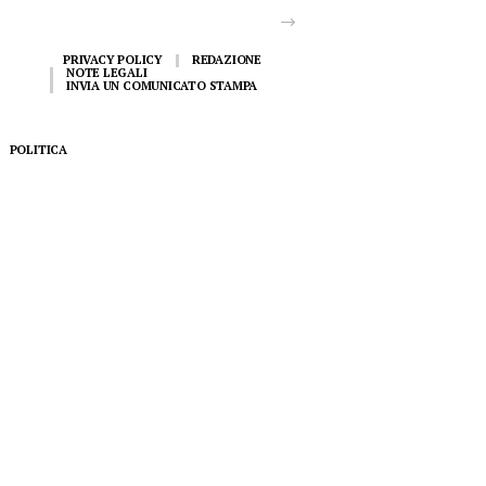
PRIVACY POLICY
REDAZIONE
NOTE LEGALI
INVIA UN COMUNICATO STAMPA
POLITICA