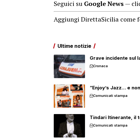
Seguici su
Google News
— cli
Aggiungi DirettaSicilia come f
Ultime notizie
Grave incidente sul l
Cronaca
“Enjoy’s Jazz… e non
Comunicati stampa
Tindari Itinerante, i
Comunicati stampa