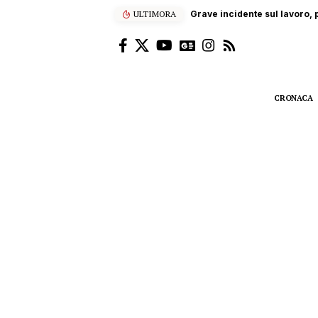
ULTIMORA
Grave incidente sul lavoro, p
CRONACA