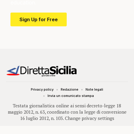
education.
Sign Up for Free
Privacy policy
Redazione
Note legali
Invia un comunicato stampa
Testata giornalistica online ai sensi decreto-legge 18
maggio 2012, n. 63, coordinato con la legge di conversione
16 luglio 2012, n. 103.
Change privacy settings