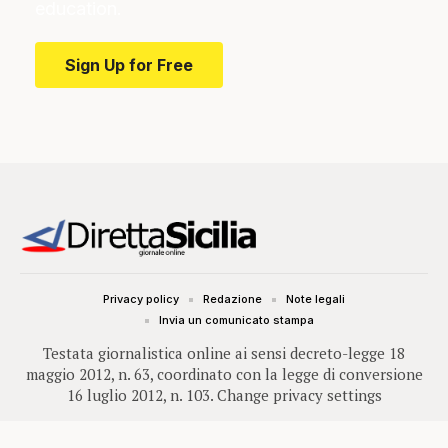
education.
Sign Up for Free
Privacy policy
Redazione
Note legali
Invia un comunicato stampa
Testata giornalistica online ai sensi decreto-legge 18
maggio 2012, n. 63, coordinato con la legge di conversione
16 luglio 2012, n. 103.
Change privacy settings