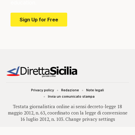
education.
Sign Up for Free
Privacy policy
Redazione
Note legali
Invia un comunicato stampa
Testata giornalistica online ai sensi decreto-legge 18
maggio 2012, n. 63, coordinato con la legge di conversione
16 luglio 2012, n. 103.
Change privacy settings