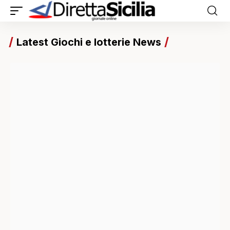
Latest Giochi e lotterie News