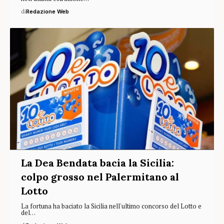
di
Redazione Web
La Dea Bendata bacia la Sicilia:
colpo grosso nel Palermitano al
Lotto
La fortuna ha baciato la Sicilia nell'ultimo concorso del Lotto e
del…