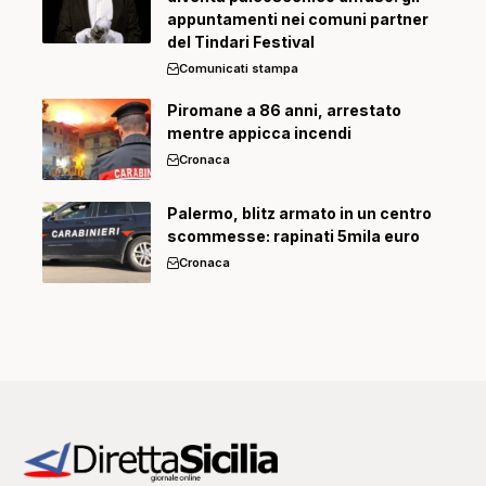
appuntamenti nei comuni partner
del Tindari Festival
Comunicati stampa
Piromane a 86 anni, arrestato
mentre appicca incendi
Cronaca
Palermo, blitz armato in un centro
scommesse: rapinati 5mila euro
Cronaca