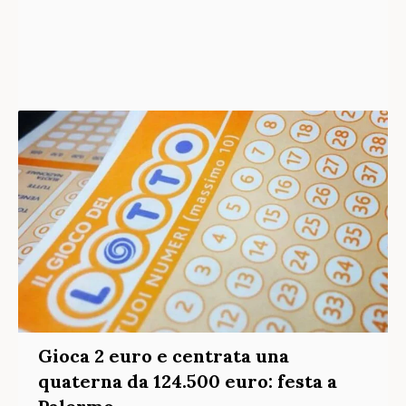
Gioca 2 euro e centrata una
quaterna da 124.500 euro: festa a