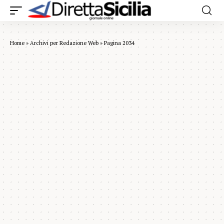
Home
»
Archivi per Redazione Web
»
Pagina 2034