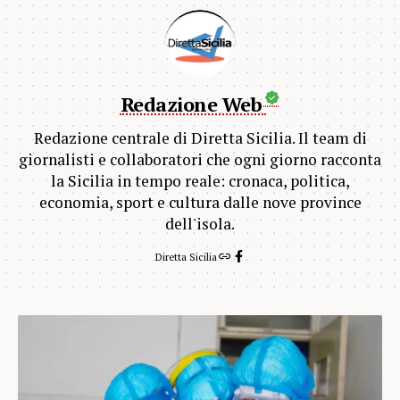
Redazione Web
Redazione centrale di Diretta Sicilia. Il team di
giornalisti e collaboratori che ogni giorno racconta
la Sicilia in tempo reale: cronaca, politica,
economia, sport e cultura dalle nove province
dell'isola.
Diretta Sicilia