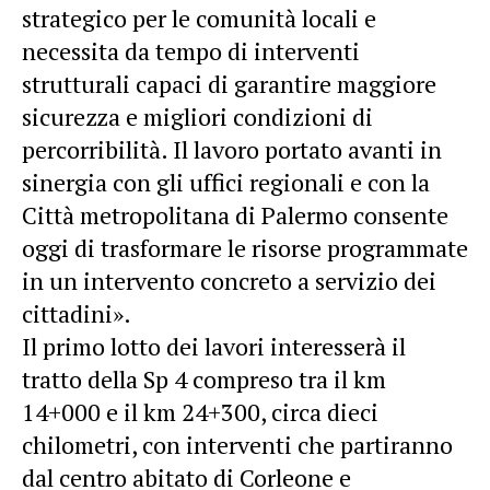
strategico per le comunità locali e
necessita da tempo di interventi
strutturali capaci di garantire maggiore
sicurezza e migliori condizioni di
percorribilità. Il lavoro portato avanti in
sinergia con gli uffici regionali e con la
Città metropolitana di Palermo consente
oggi di trasformare le risorse programmate
in un intervento concreto a servizio dei
cittadini».
Il primo lotto dei lavori interesserà il
tratto della Sp 4 compreso tra il km
14+000 e il km 24+300, circa dieci
chilometri, con interventi che partiranno
dal centro abitato di Corleone e