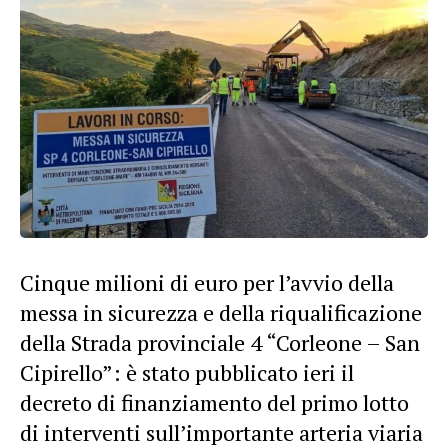
Cinque milioni di euro per l’avvio della
messa in sicurezza e della riqualificazione
della Strada provinciale 4 “Corleone – San
Cipirello”: è stato pubblicato ieri il
decreto di finanziamento del primo lotto
di interventi sull’importante arteria viaria