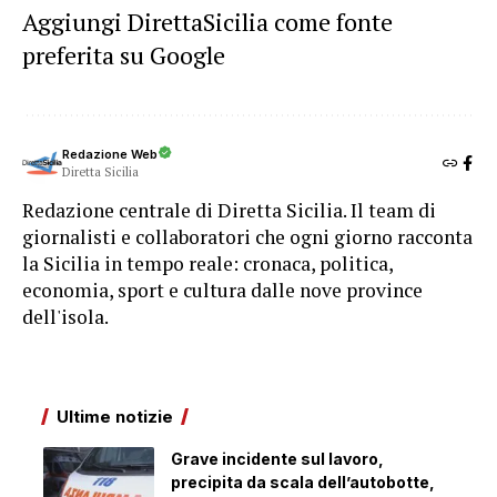
Aggiungi DirettaSicilia come fonte
preferita su Google
Redazione Web
Diretta Sicilia
Redazione centrale di Diretta Sicilia. Il team di
giornalisti e collaboratori che ogni giorno racconta
la Sicilia in tempo reale: cronaca, politica,
economia, sport e cultura dalle nove province
dell'isola.
Ultime notizie
Grave incidente sul lavoro,
precipita da scala dell’autobotte,