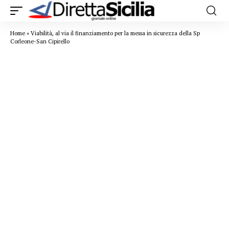
Home
»
Viabilità, al via il finanziamento per la messa in sicurezza della Sp
Corleone-San Cipirello