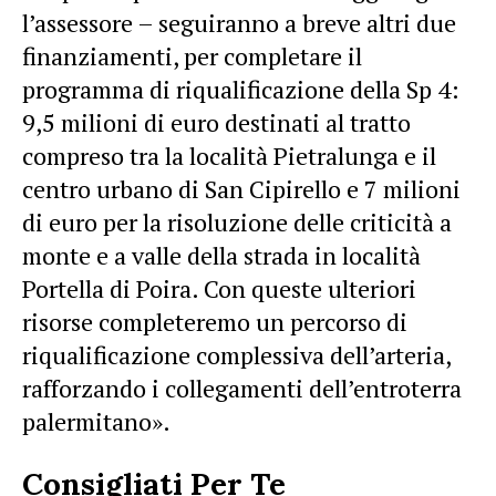
l’assessore – seguiranno a breve altri due
finanziamenti, per completare il
programma di riqualificazione della Sp 4:
9,5 milioni di euro destinati al tratto
compreso tra la località Pietralunga e il
centro urbano di San Cipirello e 7 milioni
di euro per la risoluzione delle criticità a
monte e a valle della strada in località
Portella di Poira. Con queste ulteriori
risorse completeremo un percorso di
riqualificazione complessiva dell’arteria,
rafforzando i collegamenti dell’entroterra
palermitano».
Consigliati Per Te