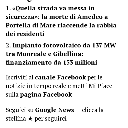
«Quella strada va messa in
sicurezza»: la morte di Amedeo a
Portella di Mare riaccende la rabbia
dei residenti
Impianto fotovoltaico da 137 MW
tra Monreale e Gibellina:
finanziamento da 153 milioni
Iscriviti al
canale Facebook
per le
notizie in tempo reale e metti Mi Piace
sulla
pagina Facebook
Seguici su
Google News
— clicca la
stellina ★ per seguirci