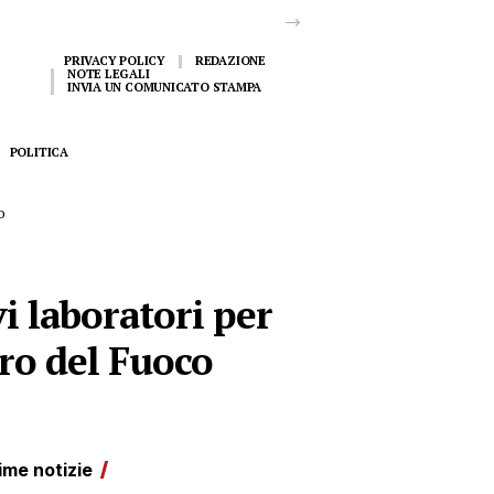
PRIVACY POLICY
REDAZIONE
NOTE LEGALI
INVIA UN COMUNICATO STAMPA
POLITICA
o
vi laboratori per
tro del Fuoco
ime notizie