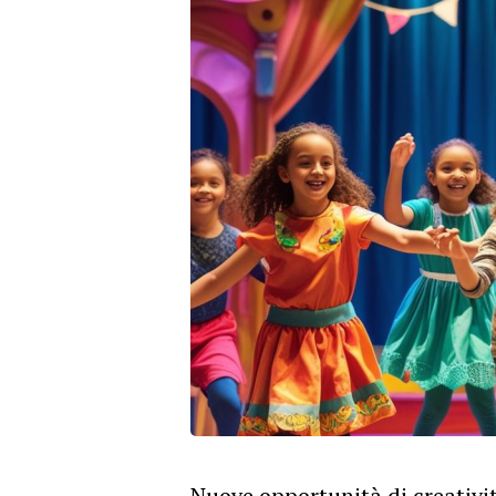
Nuove opportunità di creativit