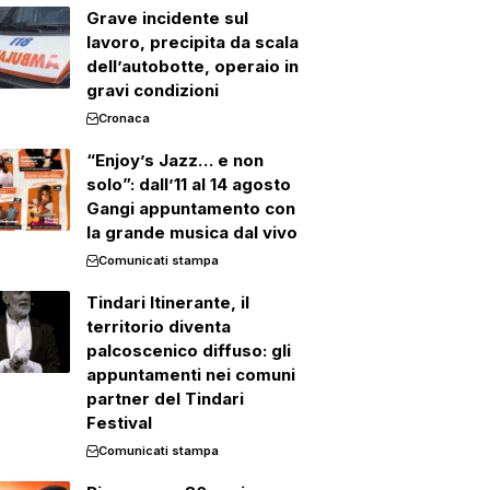
Grave incidente sul
lavoro, precipita da scala
dell’autobotte, operaio in
gravi condizioni
Cronaca
“Enjoy’s Jazz… e non
solo”: dall’11 al 14 agosto
Gangi appuntamento con
la grande musica dal vivo
Comunicati stampa
Tindari Itinerante, il
territorio diventa
palcoscenico diffuso: gli
appuntamenti nei comuni
partner del Tindari
Festival
Comunicati stampa