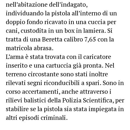
nell’abitazione dell’indagato,
individuando la pistola all’interno di un
doppio fondo ricavato in una cuccia per
cani, custodita in un box in lamiera. Si
tratta di una Beretta calibro 7,65 con la
matricola abrasa.
L’arma è stata trovata con il caricatore
inserito e una cartuccia già pronta. Nel
terreno circostante sono stati inoltre
rilevati segni riconducibili a spari. Sono in
corso accertamenti, anche attraverso i
rilievi balistici della Polizia Scientifica, per
stabilire se la pistola sia stata impiegata in
altri episodi criminali.