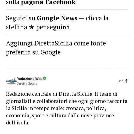
sulla
pagina Facebook
Seguici su
Google News
— clicca la
stellina ★ per seguirci
Aggiungi DirettaSicilia come fonte
preferita su Google
Redazione Web
Diretta Sicilia
Redazione centrale di Diretta Sicilia. Il team di
giornalisti e collaboratori che ogni giorno racconta
la Sicilia in tempo reale: cronaca, politica,
economia, sport e cultura dalle nove province
dell'isola.