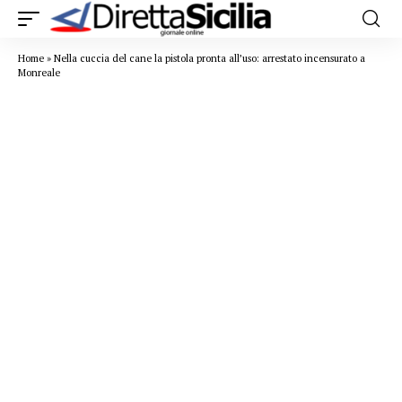
Home
»
Nella cuccia del cane la pistola pronta all’uso: arrestato incensurato a
Monreale