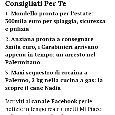
Consigliati Per Te
Mondello pronta per l’estate:
300mila euro per spiaggia, sicurezza
e pulizia
Anziana pronta a consegnare
5mila euro, i Carabinieri arrivano
appena in tempo: un arresto nel
Palermitano
Maxi sequestro di cocaina a
Palermo, 2 kg nella cucina a gas: la
scopre il cane Nadia
Iscriviti al
canale Facebook
per le
notizie in tempo reale e metti Mi Piace