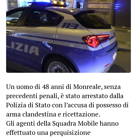
Un uomo di 48 anni di Monreale, senza
precedenti penali, è stato arrestato dalla
Polizia di Stato con l’accusa di possesso di
arma clandestina e ricettazione.
Gli agenti della Squadra Mobile hanno
effettuato una perquisizione