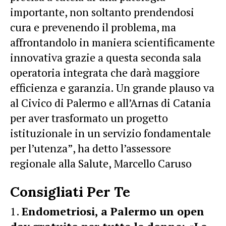
importante, non soltanto prendendosi
cura e prevenendo il problema, ma
affrontandolo in maniera scientificamente
innovativa grazie a questa seconda sala
operatoria integrata che darà maggiore
efficienza e garanzia. Un grande plauso va
al Civico di Palermo e all’Arnas di Catania
per aver trasformato un progetto
istituzionale in un servizio fondamentale
per l’utenza”, ha detto l’assessore
regionale alla Salute, Marcello Caruso
Consigliati Per Te
Endometriosi, a Palermo un open