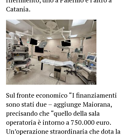
Catania.
Sul fronte economico “I finanziamenti
sono stati due – aggiunge Maiorana,
precisando che “quello della sala
operatoria è intorno a 750.000 euro.
Un’operazione straordinaria che dota la