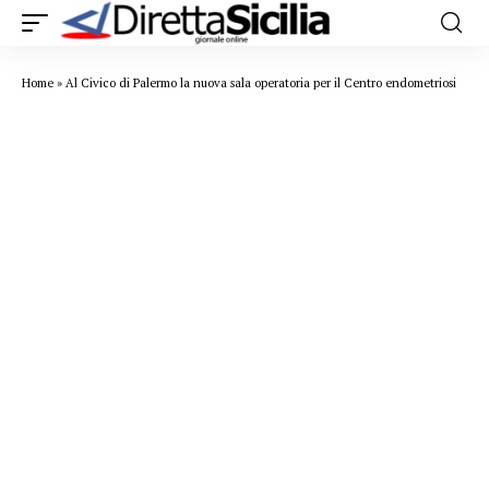
Home
»
Al Civico di Palermo la nuova sala operatoria per il Centro endometriosi