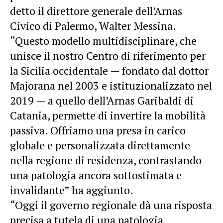
detto il direttore generale dell’Arnas
Civico di Palermo, Walter Messina.
“Questo modello multidisciplinare, che
unisce il nostro Centro di riferimento per
la Sicilia occidentale — fondato dal dottor
Majorana nel 2003 e istituzionalizzato nel
2019 — a quello dell’Arnas Garibaldi di
Catania, permette di invertire la mobilità
passiva. Offriamo una presa in carico
globale e personalizzata direttamente
nella regione di residenza, contrastando
una patologia ancora sottostimata e
invalidante” ha aggiunto.
“Oggi il governo regionale dà una risposta
precisa a tutela di una patologia