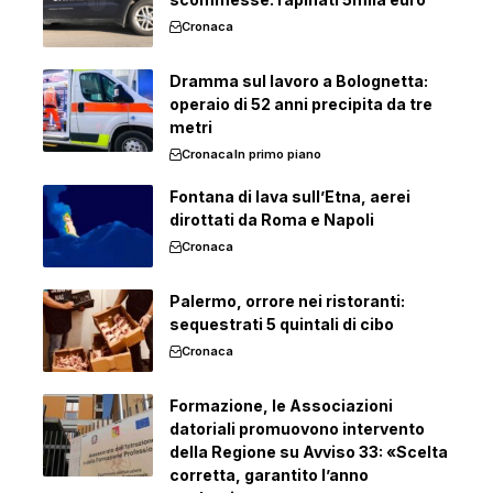
Cronaca
Dramma sul lavoro a Bolognetta:
operaio di 52 anni precipita da tre
metri
Cronaca
In primo piano
Fontana di lava sull’Etna, aerei
dirottati da Roma e Napoli
Cronaca
Palermo, orrore nei ristoranti:
sequestrati 5 quintali di cibo
Cronaca
Formazione, le Associazioni
datoriali promuovono intervento
della Regione su Avviso 33: «Scelta
corretta, garantito l’anno