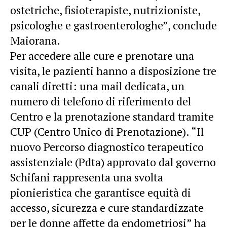
ostetriche, fisioterapiste, nutrizioniste,
psicologhe e gastroenterologhe”, conclude
Maiorana.
Per accedere alle cure e prenotare una
visita, le pazienti hanno a disposizione tre
canali diretti: una mail dedicata, un
numero di telefono di riferimento del
Centro e la prenotazione standard tramite
CUP (Centro Unico di Prenotazione). “Il
nuovo Percorso diagnostico terapeutico
assistenziale (Pdta) approvato dal governo
Schifani rappresenta una svolta
pionieristica che garantisce equità di
accesso, sicurezza e cure standardizzate
per le donne affette da endometriosi” ha