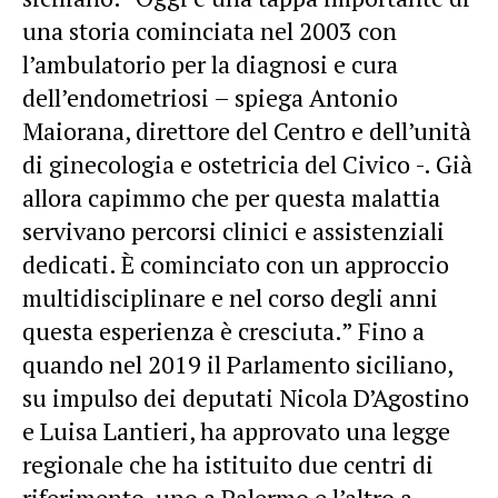
una storia cominciata nel 2003 con
l’ambulatorio per la diagnosi e cura
dell’endometriosi – spiega Antonio
Maiorana, direttore del Centro e dell’unità
di ginecologia e ostetricia del Civico -. Già
allora capimmo che per questa malattia
servivano percorsi clinici e assistenziali
dedicati. È cominciato con un approccio
multidisciplinare e nel corso degli anni
questa esperienza è cresciuta.” Fino a
quando nel 2019 il Parlamento siciliano,
su impulso dei deputati Nicola D’Agostino
e Luisa Lantieri, ha approvato una legge
regionale che ha istituito due centri di
riferimento, uno a Palermo e l’altro a