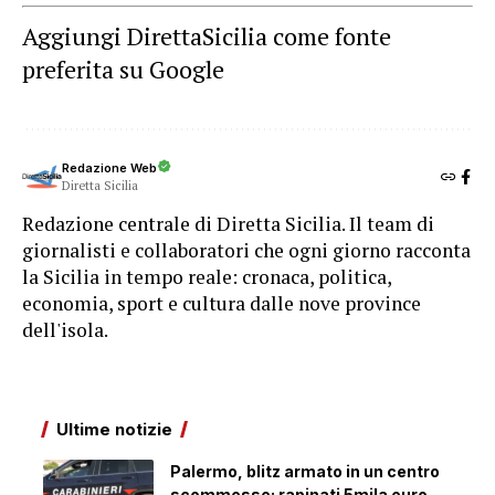
Aggiungi DirettaSicilia come fonte
preferita su Google
Redazione Web
Diretta Sicilia
Redazione centrale di Diretta Sicilia. Il team di
giornalisti e collaboratori che ogni giorno racconta
la Sicilia in tempo reale: cronaca, politica,
economia, sport e cultura dalle nove province
dell'isola.
Ultime notizie
Palermo, blitz armato in un centro
scommesse: rapinati 5mila euro