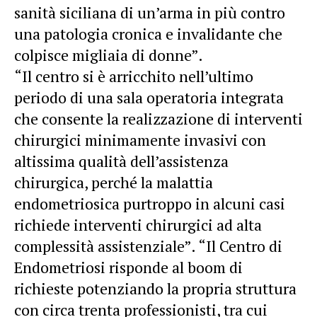
sanità siciliana di un’arma in più contro
una patologia cronica e invalidante che
colpisce migliaia di donne”.
“Il centro si è arricchito nell’ultimo
periodo di una sala operatoria integrata
che consente la realizzazione di interventi
chirurgici minimamente invasivi con
altissima qualità dell’assistenza
chirurgica, perché la malattia
endometriosica purtroppo in alcuni casi
richiede interventi chirurgici ad alta
complessità assistenziale”. “Il Centro di
Endometriosi risponde al boom di
richieste potenziando la propria struttura
con circa trenta professionisti, tra cui