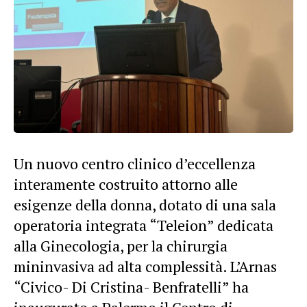
Un nuovo centro clinico d’eccellenza
interamente costruito attorno alle
esigenze della donna, dotato di una sala
operatoria integrata “Teleion” dedicata
alla Ginecologia, per la chirurgia
mininvasiva ad alta complessità. L’Arnas
“Civico- Di Cristina- Benfratelli” ha