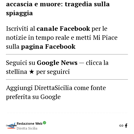
accascia e muore: tragedia sulla
spiaggia
Iscriviti al
canale Facebook
per le
notizie in tempo reale e metti Mi Piace
sulla
pagina Facebook
Seguici su
Google News
— clicca la
stellina ★ per seguirci
Aggiungi DirettaSicilia come fonte
preferita su Google
Redazione Web
Diretta Sicilia