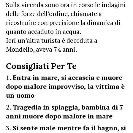
Sulla vicenda sono ora in corso le indagini
delle forze dell’ordine, chiamate a
ricostruire con precisione la dinamica di
quanto accaduto in acqua.
Ieri un’altra turista è deceduta a
Mondello, aveva 74 anni.
Consigliati Per Te
Entra in mare, si accascia e muore
dopo malore improvviso, la vittima è
un uomo
Tragedia in spiaggia, bambina di 7
anni muore dopo malore in mare
Si sente male mentre fa il bagno, si