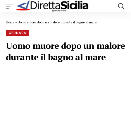
Home
»
Uomo muore dopo un malore durante il bagno al mare
CRONACA
Uomo muore dopo un malore
durante il bagno al mare