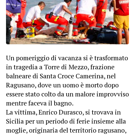
Un pomeriggio di vacanza si è trasformato
in tragedia a Torre di Mezzo, frazione
balneare di Santa Croce Camerina, nel
Ragusano, dove un uomo è morto dopo
essere stato colto da un malore improvviso
mentre faceva il bagno.
La vittima, Enrico Durasco, si trovava in
Sicilia per un periodo di ferie insieme alla
moglie, originaria del territorio ragusano,