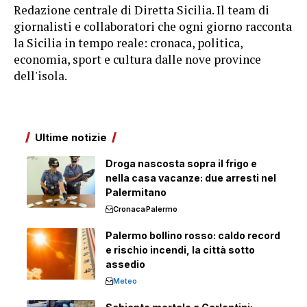
Redazione centrale di Diretta Sicilia. Il team di
giornalisti e collaboratori che ogni giorno racconta
la Sicilia in tempo reale: cronaca, politica,
economia, sport e cultura dalle nove province
dell'isola.
Ultime notizie
Droga nascosta sopra il frigo e
nella casa vacanze: due arresti nel
Palermitano
Cronaca
Palermo
Palermo bollino rosso: caldo record
e rischio incendi, la città sotto
assedio
Meteo