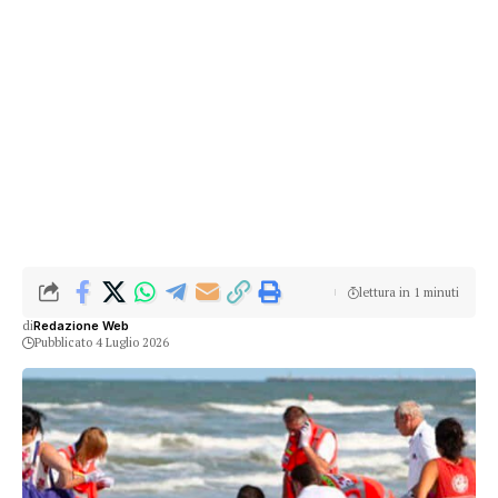
lettura in 1 minuti
di
Redazione Web
Pubblicato 4 Luglio 2026