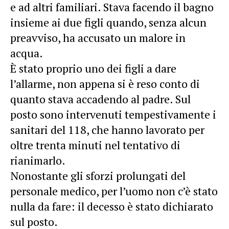
e ad altri familiari. Stava facendo il bagno
insieme ai due figli quando, senza alcun
preavviso, ha accusato un malore in
acqua.
È stato proprio uno dei figli a dare
l’allarme, non appena si è reso conto di
quanto stava accadendo al padre. Sul
posto sono intervenuti tempestivamente i
sanitari del 118, che hanno lavorato per
oltre trenta minuti nel tentativo di
rianimarlo.
Nonostante gli sforzi prolungati del
personale medico, per l’uomo non c’è stato
nulla da fare: il decesso è stato dichiarato
sul posto.