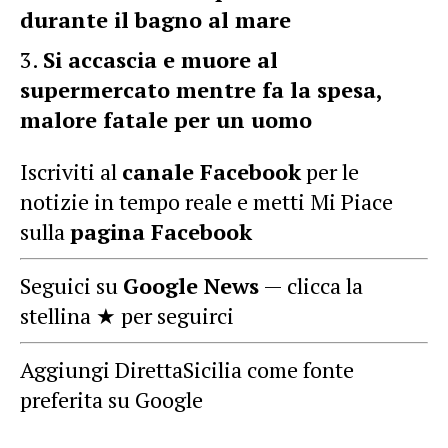
durante il bagno al mare
Si accascia e muore al
supermercato mentre fa la spesa,
malore fatale per un uomo
Iscriviti al
canale Facebook
per le
notizie in tempo reale e metti Mi Piace
sulla
pagina Facebook
Seguici su
Google News
— clicca la
stellina ★ per seguirci
Aggiungi DirettaSicilia come fonte
preferita su Google