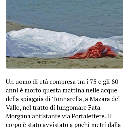
Un uomo di età compresa tra i 75 e gli 80
anni è morto questa mattina nelle acque
della spiaggia di Tonnarella, a Mazara del
Vallo, nel tratto di lungomare Fata
Morgana antistante via Portalettere. Il
corpo è stato avvistato a pochi metri dalla