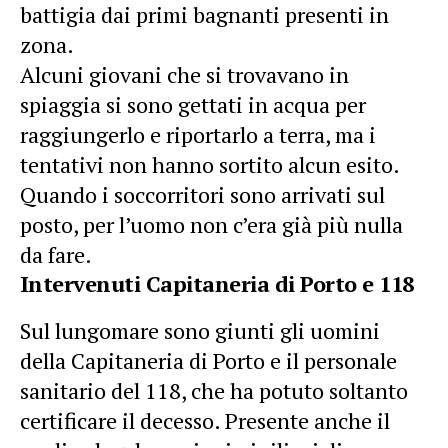
battigia dai primi bagnanti presenti in
zona.
Alcuni giovani che si trovavano in
spiaggia si sono gettati in acqua per
raggiungerlo e riportarlo a terra, ma i
tentativi non hanno sortito alcun esito.
Quando i soccorritori sono arrivati sul
posto, per l’uomo non c’era già più nulla
da fare.
Intervenuti Capitaneria di Porto e 118
Sul lungomare sono giunti gli uomini
della Capitaneria di Porto e il personale
sanitario del 118, che ha potuto soltanto
certificare il decesso. Presente anche il