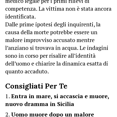
medico legale per i primi rilievi di
competenza. La vittima non è stata ancora
identificata.
Dalle prime ipotesi degli inquirenti, la
causa della morte potrebbe essere un
malore improvviso accusato mentre
l’anziano si trovava in acqua. Le indagini
sono in corso per risalire all’identità
dell’uomo e chiarire la dinamica esatta di
quanto accaduto.
Consigliati Per Te
Entra in mare, si accascia e muore,
nuovo dramma in Sicilia
Uomo muore dopo un malore