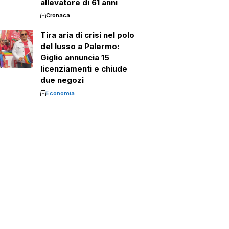
allevatore di 61 anni
Cronaca
Tira aria di crisi nel polo
del lusso a Palermo:
Giglio annuncia 15
licenziamenti e chiude
due negozi
Economia