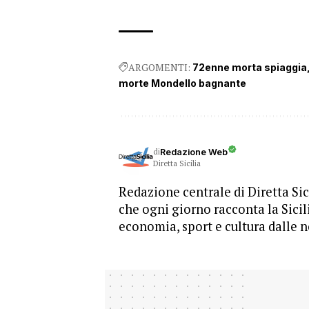
ARGOMENTI:
72enne morta spiaggia
morte Mondello bagnante
di
Redazione Web
Diretta Sicilia
Redazione centrale di Diretta Sici
che ogni giorno racconta la Sicil
economia, sport e cultura dalle n