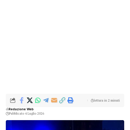
lettura in 2 minuti
di
Redazione Web
Pubblicato 4 Luglio 2026