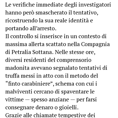
Le verifiche immediate degli investigatori
hanno però smascherato il tentativo,
ricostruendo la sua reale identità e
portando all’arresto.
Il controllo si inserisce in un contesto di
massima allerta scattato nella Compagnia
di Petralia Sottana. Nelle stesse ore,
diversi residenti del comprensorio
madonita avevano segnalato tentativi di
truffa messi in atto con il metodo del
“finto carabiniere”, schema con cui i
malviventi cercano di spaventare le
vittime — spesso anziane — per farsi
consegnare denaro o gioielli.
Grazie alle chiamate tempestive dei