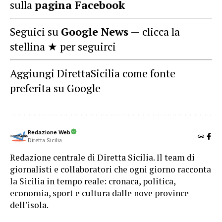
sulla
pagina Facebook
Seguici su
Google News
— clicca la
stellina ★ per seguirci
Aggiungi DirettaSicilia come fonte
preferita su Google
Redazione Web
Diretta Sicilia
Redazione centrale di Diretta Sicilia. Il team di
giornalisti e collaboratori che ogni giorno racconta
la Sicilia in tempo reale: cronaca, politica,
economia, sport e cultura dalle nove province
dell'isola.