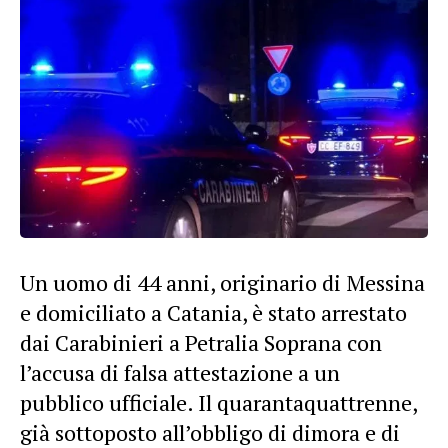
Un uomo di 44 anni, originario di Messina
e domiciliato a Catania, è stato arrestato
dai Carabinieri a Petralia Soprana con
l’accusa di falsa attestazione a un
pubblico ufficiale. Il quarantaquattrenne,
già sottoposto all’obbligo di dimora e di