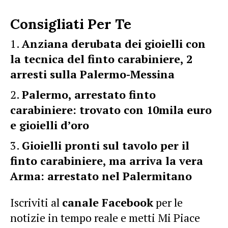
Consigliati Per Te
Anziana derubata dei gioielli con
la tecnica del finto carabiniere, 2
arresti sulla Palermo-Messina
Palermo, arrestato finto
carabiniere: trovato con 10mila euro
e gioielli d’oro
Gioielli pronti sul tavolo per il
finto carabiniere, ma arriva la vera
Arma: arrestato nel Palermitano
Iscriviti al
canale Facebook
per le
notizie in tempo reale e metti Mi Piace