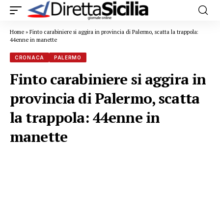
Home
»
Finto carabiniere si aggira in provincia di Palermo, scatta la trappola:
44enne in manette
CRONACA
PALERMO
Finto carabiniere si aggira in
provincia di Palermo, scatta
la trappola: 44enne in
manette