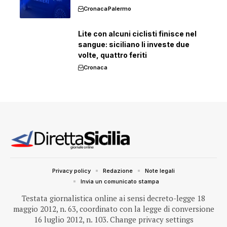
Cronaca
Palermo
Lite con alcuni ciclisti finisce nel
sangue: siciliano li investe due
volte, quattro feriti
Cronaca
Privacy policy
Redazione
Note legali
Invia un comunicato stampa
Testata giornalistica online ai sensi decreto-legge 18
maggio 2012, n. 63, coordinato con la legge di conversione
16 luglio 2012, n. 103.
Change privacy settings