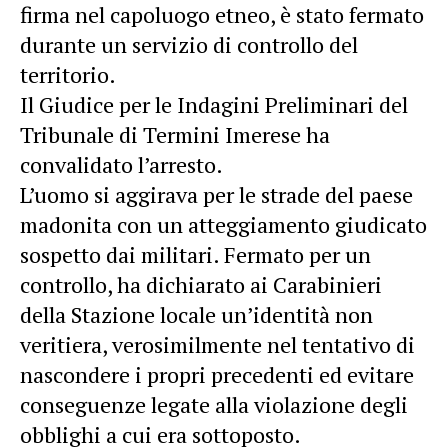
firma nel capoluogo etneo, è stato fermato
durante un servizio di controllo del
territorio.
Il Giudice per le Indagini Preliminari del
Tribunale di Termini Imerese ha
convalidato l’arresto.
L’uomo si aggirava per le strade del paese
madonita con un atteggiamento giudicato
sospetto dai militari. Fermato per un
controllo, ha dichiarato ai Carabinieri
della Stazione locale un’identità non
veritiera, verosimilmente nel tentativo di
nascondere i propri precedenti ed evitare
conseguenze legate alla violazione degli
obblighi a cui era sottoposto.