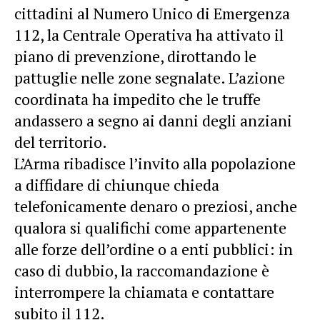
cittadini al Numero Unico di Emergenza
112, la Centrale Operativa ha attivato il
piano di prevenzione, dirottando le
pattuglie nelle zone segnalate. L’azione
coordinata ha impedito che le truffe
andassero a segno ai danni degli anziani
del territorio.
L’Arma ribadisce l’invito alla popolazione
a diffidare di chiunque chieda
telefonicamente denaro o preziosi, anche
qualora si qualifichi come appartenente
alle forze dell’ordine o a enti pubblici: in
caso di dubbio, la raccomandazione è
interrompere la chiamata e contattare
subito il 112.