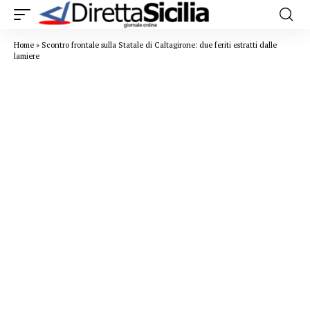
Home
»
Scontro frontale sulla Statale di Caltagirone: due feriti estratti dalle
lamiere