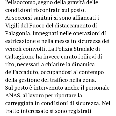
l’elisoccorso, segno della gravità delle
condizioni riscontrate sul posto.
Ai soccorsi sanitari si sono affiancati i
Vigili del Fuoco del distaccamento di
Palagonia, impegnati nelle operazioni di
estricazione e nella messa in sicurezza dei
veicoli coinvolti. La Polizia Stradale di
Caltagirone ha invece curato i rilievi di
rito, necessari a chiarire la dinamica
dell’accaduto, occupandosi al contempo
della gestione del traffico nella zona.
Sul posto è intervenuto anche il personale
ANAS, al lavoro per riportare la
carreggiata in condizioni di sicurezza. Nel
tratto interessato si sono registrati