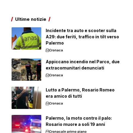
Ultime notizie
Incidente tra auto e scooter sulla
A29: due feriti, traffico in tilt verso
Palermo
Cronaca
Appiccano incendio nel Parco, due
extracomunitari denunciati
Cronaca
Lutto a Palermo, Rosario Romeo
era amico di tutti
Cronaca
Palermo, la moto contro il palo:
Rosario muore a soli 19 anni
Cronaca
In primo piano