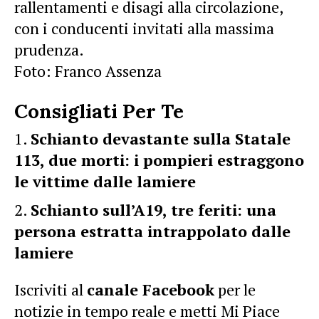
rallentamenti e disagi alla circolazione,
con i conducenti invitati alla massima
prudenza.
Foto: Franco Assenza
Consigliati Per Te
Schianto devastante sulla Statale
113, due morti: i pompieri estraggono
le vittime dalle lamiere
Schianto sull’A19, tre feriti: una
persona estratta intrappolato dalle
lamiere
Iscriviti al
canale Facebook
per le
notizie in tempo reale e metti Mi Piace