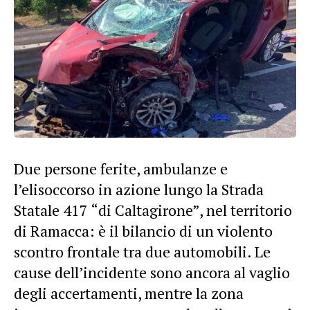
Due persone ferite, ambulanze e
l’elisoccorso in azione lungo la Strada
Statale 417 “di Caltagirone”, nel territorio
di Ramacca: è il bilancio di un violento
scontro
frontale tra due automobili. Le
cause dell’
incidente
sono ancora al vaglio
degli accertamenti, mentre la zona