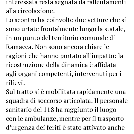
interessata resta segnata da rallentamenti
alla circolazione.
Lo
scontro
ha coinvolto due vetture che si
sono urtate frontalmente lungo la statale,
in un punto del territorio comunale di
Ramacca. Non sono ancora chiare le
ragioni che hanno portato all’impatto: la
ricostruzione della dinamica è affidata
agli organi competenti, intervenuti per i
rilievi.
Sul tratto si è mobilitata rapidamente una
squadra di soccorso articolata. Il personale
sanitario del 118 ha raggiunto il luogo
con le ambulanze, mentre per il trasporto
d’urgenza dei feriti è stato attivato anche