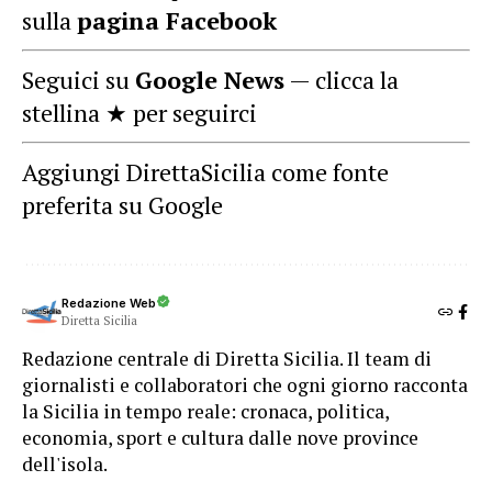
sulla
pagina Facebook
Seguici su
Google News
— clicca la
stellina ★ per seguirci
Aggiungi DirettaSicilia come fonte
preferita su Google
Redazione Web
Diretta Sicilia
Redazione centrale di Diretta Sicilia. Il team di
giornalisti e collaboratori che ogni giorno racconta
la Sicilia in tempo reale: cronaca, politica,
economia, sport e cultura dalle nove province
dell'isola.