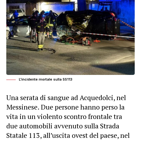
L'incidente mortale sulla SS113
Una serata di sangue ad Acquedolci, nel
Messinese. Due persone hanno perso la
vita in un violento scontro frontale tra
due automobili avvenuto sulla Strada
Statale 113, all’uscita ovest del paese, nel