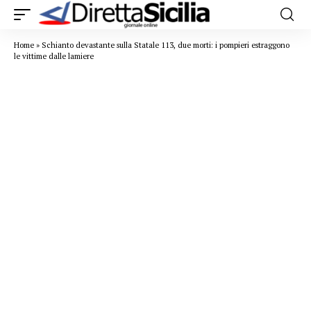
Home
»
Schianto devastante sulla Statale 113, due morti: i pompieri estraggono
le vittime dalle lamiere