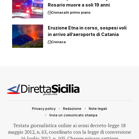
Rosario muore a soli 19 anni
Cronaca
In primo piano
Eruzione Etna in corso, sospesi voli
in arrivo all’aeroporto di Catania
Cronaca
Privacy policy
Redazione
Note legali
Invia un comunicato stampa
Testata giornalistica online ai sensi decreto-legge 18
maggio 2012, n. 63, coordinato con la legge di conversione
16 luglio 2012, n. 103.
Change privacy settings