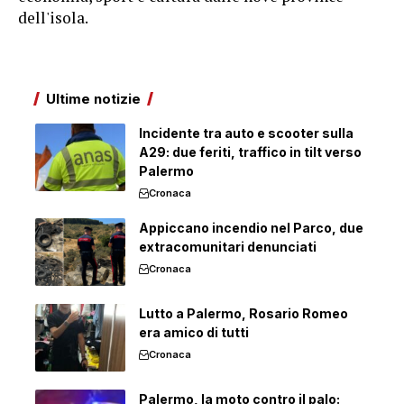
dell'isola.
Ultime notizie
Incidente tra auto e scooter sulla
A29: due feriti, traffico in tilt verso
Palermo
Cronaca
Appiccano incendio nel Parco, due
extracomunitari denunciati
Cronaca
Lutto a Palermo, Rosario Romeo
era amico di tutti
Cronaca
Palermo, la moto contro il palo: