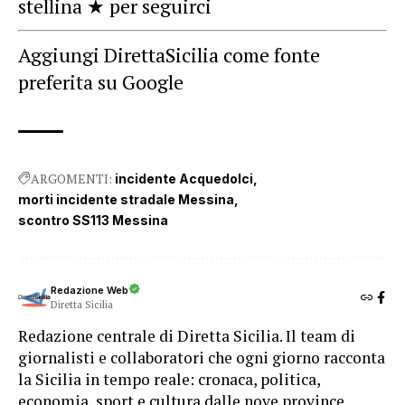
stellina ★ per seguirci
Aggiungi DirettaSicilia come fonte
preferita su Google
ARGOMENTI:
incidente Acquedolci
morti incidente stradale Messina
scontro SS113 Messina
Redazione Web
Diretta Sicilia
Redazione centrale di Diretta Sicilia. Il team di
giornalisti e collaboratori che ogni giorno racconta
la Sicilia in tempo reale: cronaca, politica,
economia, sport e cultura dalle nove province