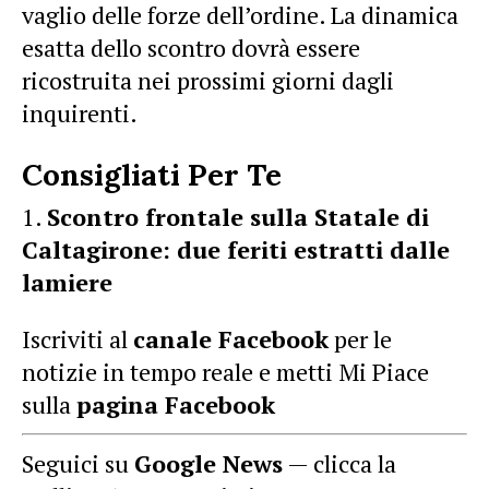
vaglio delle forze dell’ordine. La dinamica
esatta dello scontro dovrà essere
ricostruita nei prossimi giorni dagli
inquirenti.
Consigliati Per Te
Scontro frontale sulla Statale di
Caltagirone: due feriti estratti dalle
lamiere
Iscriviti al
canale Facebook
per le
notizie in tempo reale e metti Mi Piace
sulla
pagina Facebook
Seguici su
Google News
— clicca la