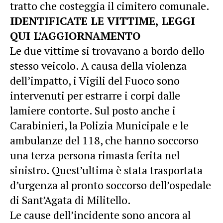
tratto che costeggia il cimitero comunale.
IDENTIFICATE LE VITTIME, LEGGI
QUI L’AGGIORNAMENTO
Le due vittime si trovavano a bordo dello
stesso veicolo. A causa della violenza
dell’impatto, i Vigili del Fuoco sono
intervenuti per estrarre i corpi dalle
lamiere contorte. Sul posto anche i
Carabinieri, la Polizia Municipale e le
ambulanze del 118, che hanno soccorso
una terza persona rimasta ferita nel
sinistro. Quest’ultima è stata trasportata
d’urgenza al pronto soccorso dell’ospedale
di Sant’Agata di Militello.
Le cause dell’incidente sono ancora al