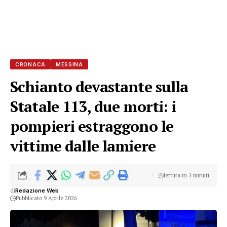
CRONACA
MESSINA
Schianto devastante sulla
Statale 113, due morti: i
pompieri estraggono le
vittime dalle lamiere
lettura in 1 minuti
di
Redazione Web
Pubblicato 9 Aprile 2026