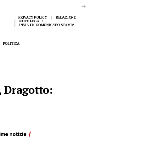
PRIVACY POLICY
REDAZIONE
NOTE LEGALI
INVIA UN COMUNICATO STAMPA
POLITICA
, Dragotto:
ime notizie