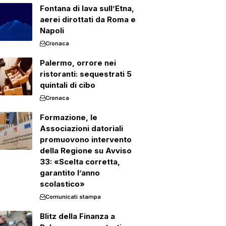
Fontana di lava sull’Etna,
aerei dirottati da Roma e
Napoli
Cronaca
Palermo, orrore nei
ristoranti: sequestrati 5
quintali di cibo
Cronaca
Formazione, le
Associazioni datoriali
promuovono intervento
della Regione su Avviso
33: «Scelta corretta,
garantito l’anno
scolastico»
Comunicati stampa
Blitz della Finanza a