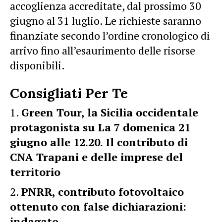
accoglienza accreditate, dal prossimo 30
giugno al 31 luglio. Le richieste saranno
finanziate secondo l’ordine cronologico di
arrivo fino all’esaurimento delle risorse
disponibili.
Consigliati Per Te
Green Tour, la Sicilia occidentale
protagonista su La 7 domenica 21
giugno alle 12.20. Il contributo di
CNA Trapani e delle imprese del
territorio
PNRR, contributo fotovoltaico
ottenuto con false dichiarazioni:
indagato