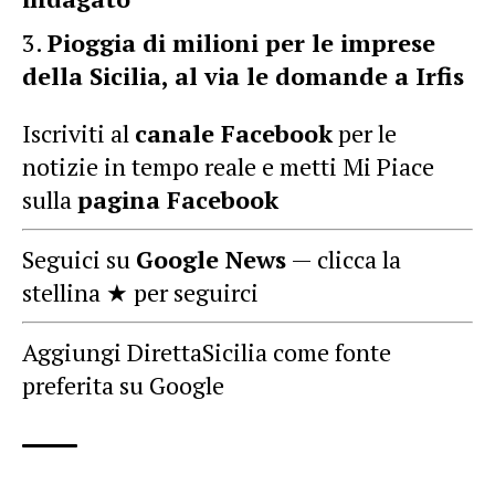
Pioggia di milioni per le imprese
della Sicilia, al via le domande a Irfis
Iscriviti al
canale Facebook
per le
notizie in tempo reale e metti Mi Piace
sulla
pagina Facebook
Seguici su
Google News
— clicca la
stellina ★ per seguirci
Aggiungi DirettaSicilia come fonte
preferita su Google