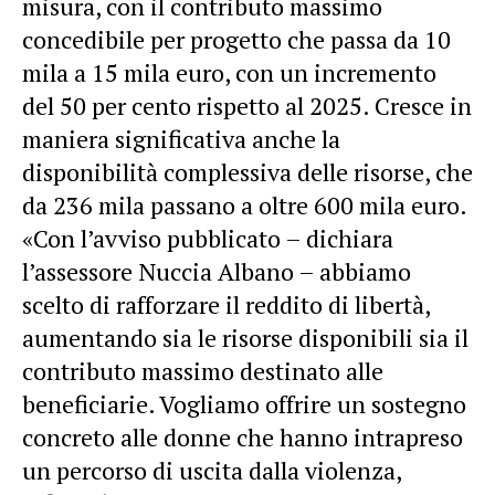
misura, con il contributo massimo
concedibile per progetto che passa da 10
mila a 15 mila euro, con un incremento
del 50 per cento rispetto al 2025. Cresce in
maniera significativa anche la
disponibilità complessiva delle risorse, che
da 236 mila passano a oltre 600 mila euro.
«Con l’avviso pubblicato – dichiara
l’assessore Nuccia Albano – abbiamo
scelto di rafforzare il reddito di libertà,
aumentando sia le risorse disponibili sia il
contributo massimo destinato alle
beneficiarie. Vogliamo offrire un sostegno
concreto alle donne che hanno intrapreso
un percorso di uscita dalla violenza,