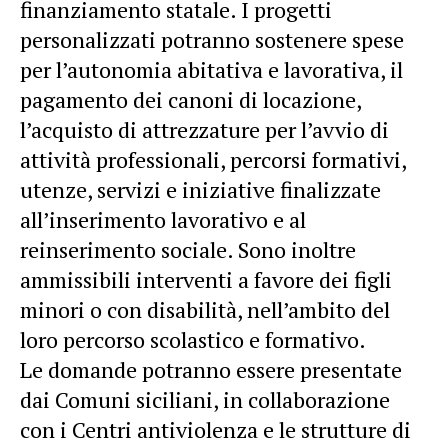
finanziamento statale. I progetti
personalizzati potranno sostenere spese
per l’autonomia abitativa e lavorativa, il
pagamento dei canoni di locazione,
l’acquisto di attrezzature per l’avvio di
attività professionali, percorsi formativi,
utenze, servizi e iniziative finalizzate
all’inserimento lavorativo e al
reinserimento sociale. Sono inoltre
ammissibili interventi a favore dei figli
minori o con disabilità, nell’ambito del
loro percorso scolastico e formativo.
Le domande potranno essere presentate
dai Comuni siciliani, in collaborazione
con i Centri antiviolenza e le strutture di