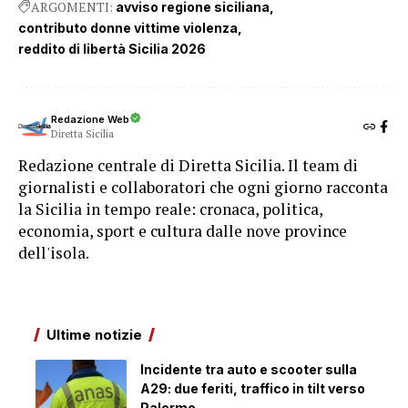
ARGOMENTI:
avviso regione siciliana
contributo donne vittime violenza
reddito di libertà Sicilia 2026
Redazione Web
Diretta Sicilia
Redazione centrale di Diretta Sicilia. Il team di
giornalisti e collaboratori che ogni giorno racconta
la Sicilia in tempo reale: cronaca, politica,
economia, sport e cultura dalle nove province
dell'isola.
Ultime notizie
Incidente tra auto e scooter sulla
A29: due feriti, traffico in tilt verso
Palermo