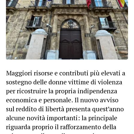
Maggiori risorse e contributi più elevati a
sostegno delle donne vittime di violenza
per ricostruire la propria indipendenza
economica e personale. Il nuovo avviso
sul reddito di libertà presenta quest’anno
alcune novità importanti: la principale
riguarda proprio il rafforzamento della