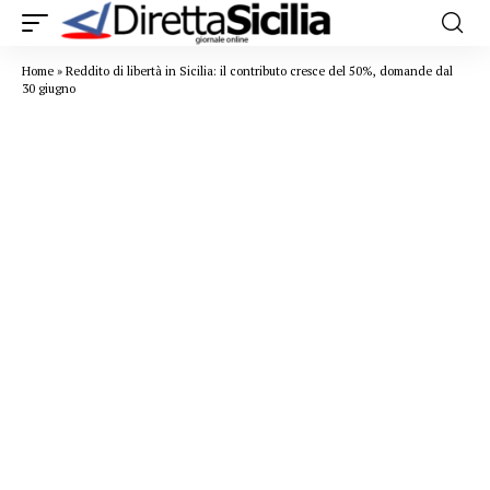
Home
»
Reddito di libertà in Sicilia: il contributo cresce del 50%, domande dal
30 giugno