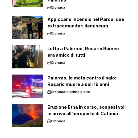
Cronaca
Appiccano incendio nel Parco, due
extracomunitari denunciati
Cronaca
Lutto a Palermo, Rosario Romeo
era amico di tutti
Cronaca
Palermo, la moto contro il palo:
Rosario muore a soli 19 anni
Cronaca
In primo piano
Eruzione Etna in corso, sospesi voli
in arrivo all’aeroporto di Catania
Cronaca