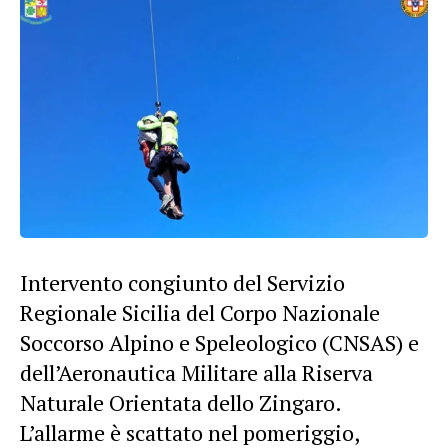
Intervento congiunto del Servizio
Regionale Sicilia del Corpo Nazionale
Soccorso Alpino e Speleologico (CNSAS) e
dell’Aeronautica Militare alla Riserva
Naturale Orientata dello Zingaro.
L’allarme è scattato nel pomeriggio,