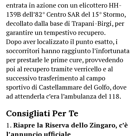
entrata in azione con un elicottero HH-
139B dell’82° Centro SAR del 15° Stormo,
decollato dalla base di Trapani-Birgi, per
garantire un tempestivo recupero.
Dopo aver localizzato il punto esatto, i
soccorritori hanno raggiunto l’infortunata
per prestarle le prime cure, provvedendo
poi al recupero tramite verricello e al
successivo trasferimento al campo
sportivo di Castellammare del Golfo, dove
ad attenderla c’era l’ambulanza del 118.
Consigliati Per Te
Riapre la Riserva dello Zingaro, c’è
l’annuncio ufficiale