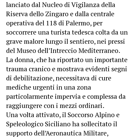
lanciato dal Nucleo di Vigilanza della
Riserva dello Zingaro e dalla centrale
operativa del 118 di Palermo, per
soccorrere una turista tedesca colta da un
grave malore lungo il sentiero, nei pressi
del Museo dell’Intreccio Mediterraneo.
La donna, che ha riportato un importante
trauma cranico e mostrava evidenti segni
di debilitazione, necessitava di cure
mediche urgenti in una zona
particolarmente impervia e complessa da
raggiungere con i mezzi ordinari.
Una volta attivato, il Soccorso Alpino e
Speleologico Siciliano ha sollecitato il
supporto dell’Aeronautica Militare,