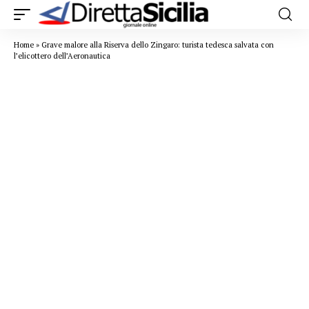
Home
»
Grave malore alla Riserva dello Zingaro: turista tedesca salvata con
l’elicottero dell’Aeronautica