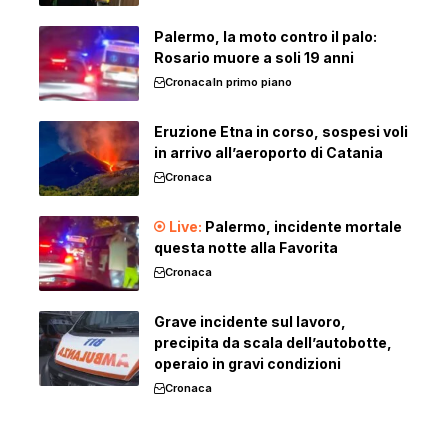
Palermo, la moto contro il palo:
Rosario muore a soli 19 anni
Cronaca
In primo piano
Eruzione Etna in corso, sospesi voli
in arrivo all’aeroporto di Catania
Cronaca
Palermo, incidente mortale
questa notte alla Favorita
Cronaca
Grave incidente sul lavoro,
precipita da scala dell’autobotte,
operaio in gravi condizioni
Cronaca