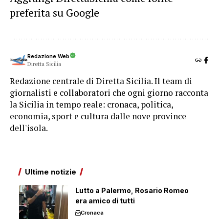
preferita su Google
Redazione Web
Diretta Sicilia
Redazione centrale di Diretta Sicilia. Il team di
giornalisti e collaboratori che ogni giorno racconta
la Sicilia in tempo reale: cronaca, politica,
economia, sport e cultura dalle nove province
dell'isola.
Ultime notizie
Lutto a Palermo, Rosario Romeo
era amico di tutti
Cronaca