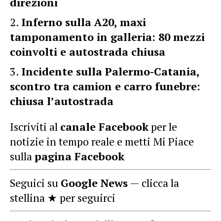
direzioni
Inferno sulla A20, maxi
tamponamento in galleria: 80 mezzi
coinvolti e autostrada chiusa
Incidente sulla Palermo-Catania,
scontro tra camion e carro funebre:
chiusa l’autostrada
Iscriviti al
canale Facebook
per le
notizie in tempo reale e metti Mi Piace
sulla
pagina Facebook
Seguici su
Google News
— clicca la
stellina ★ per seguirci