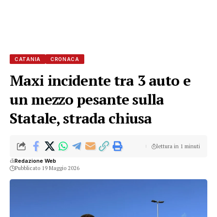
CATANIA
CRONACA
Maxi incidente tra 3 auto e
un mezzo pesante sulla
Statale, strada chiusa
lettura in 1 minuti
di
Redazione Web
Pubblicato 19 Maggio 2026