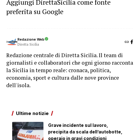
Aggiungi DirettaSicilia come fonte
preferita su Google
Redazione Web
Diretta Sicilia
Redazione centrale di Diretta Sicilia. Il team di
giornalisti e collaboratori che ogni giorno racconta
la Sicilia in tempo reale: cronaca, politica,
economia, sport e cultura dalle nove province
dell'isola.
Ultime notizie
Grave incidente sul lavoro,
precipita da scala dell’autobotte,
operaio in gravi condizioni