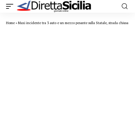
Home
»
Maxi incidente tra 3 auto e un mezzo pesante sulla Statale, strada chiusa