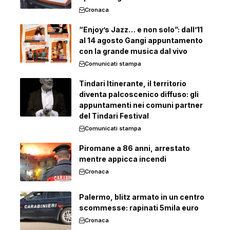
Cronaca
“Enjoy’s Jazz… e non solo”: dall’11
al 14 agosto Gangi appuntamento
con la grande musica dal vivo
Comunicati stampa
Tindari Itinerante, il territorio
diventa palcoscenico diffuso: gli
appuntamenti nei comuni partner
del Tindari Festival
Comunicati stampa
Piromane a 86 anni, arrestato
mentre appicca incendi
Cronaca
Palermo, blitz armato in un centro
scommesse: rapinati 5mila euro
Cronaca