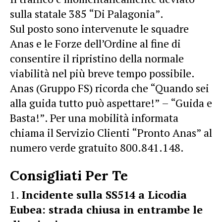
sulla statale 385 “Di Palagonia”.
Sul posto sono intervenute le squadre
Anas e le Forze dell’Ordine al fine di
consentire il ripristino della normale
viabilità nel più breve tempo possibile.
Anas (Gruppo FS) ricorda che “Quando sei
alla guida tutto può aspettare!” – “Guida e
Basta!”. Per una mobilità informata
chiama il Servizio Clienti “Pronto Anas” al
numero verde gratuito 800.841.148.
Consigliati Per Te
Incidente sulla SS514 a Licodia
Eubea: strada chiusa in entrambe le