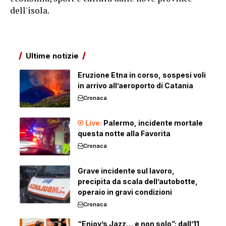
dell'isola.
Ultime notizie
Eruzione Etna in corso, sospesi voli
in arrivo all’aeroporto di Catania
Cronaca
Palermo, incidente mortale
questa notte alla Favorita
Cronaca
Grave incidente sul lavoro,
precipita da scala dell’autobotte,
operaio in gravi condizioni
Cronaca
“Enjoy’s Jazz… e non solo”: dall’11