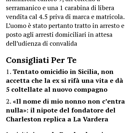
serramanico e una 1 carabina di libera
vendita cal 4.5 priva di marca e matricola.
L’uomo è stato pertanto tratto in arresto e
posto agli arresti domiciliari in attesa
dell’udienza di convalida
Consigliati Per Te
Tentato omicidio in Sicilia, non
accetta che la ex si rifà una vita e dà
5 coltellate al nuovo compagno
«Il nome di mio nonno non c’entra
nulla»: il nipote del fondatore del
Charleston replica a La Vardera