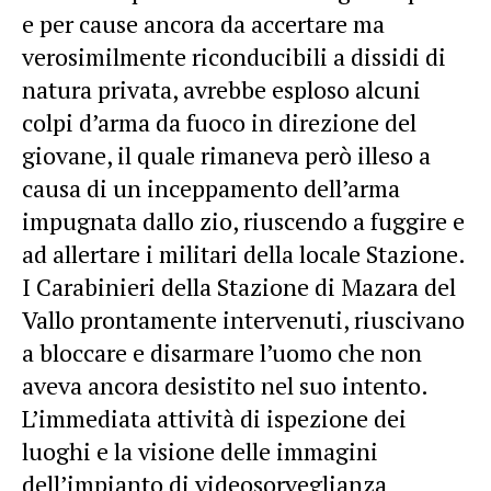
e per cause ancora da accertare ma
verosimilmente riconducibili a dissidi di
natura privata, avrebbe esploso alcuni
colpi d’arma da fuoco in direzione del
giovane, il quale rimaneva però illeso a
causa di un inceppamento dell’arma
impugnata dallo zio, riuscendo a fuggire e
ad allertare i militari della locale Stazione.
I Carabinieri della Stazione di Mazara del
Vallo prontamente intervenuti, riuscivano
a bloccare e disarmare l’uomo che non
aveva ancora desistito nel suo intento.
L’immediata attività di ispezione dei
luoghi e la visione delle immagini
dell’impianto di videosorveglianza