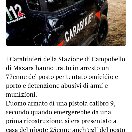
I Carabinieri della Stazione di Campobello
di Mazara hanno tratto in arresto un
77enne del posto per tentato omicidio e
porto e detenzione abusivi di armi e
munizioni.
L’uomo armato di una pistola calibro 9,
secondo quando emergerebbe da una
prima ricostruzione, si era presentato a
casa del nipote 25enne anch’egli del posto