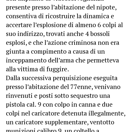
presente presso l’abitazione del nipote,
consentiva di ricostruire la dinamica e
accertare l’esplosione di almeno 6 colpi al
suo indirizzo, trovati anche 4 bossoli
esplosi, e che l’azione criminosa non era
giunta a compimento a causa di un
inceppamento dell’arma che permetteva
alla vittima di fuggire.
Dalla successiva perquisizione eseguita
presso l’abitazione del 77enne, venivano
rinvenuti e posti sotto sequestro una
pistola cal. 9 con colpo in canna e due
colpi nel caricatore detenuta illegalmente,
un caricatore supplementare, ventotto
munizioni calibro 9, un coltello a