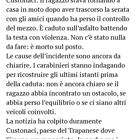
casa in moto dopo aver trascorso la serata
con gli amici quando ha perso il controllo
del mezzo. È caduto sull’asfalto battendo
la testa con violenza. Non c’è stato nulla
da fare: è morto sul posto.
Le cause dell’incidente sono ancora da
chiarire. I carabinieri stanno indagando
per ricostruire gli ultimi istanti prima
della caduta: non è ancora chiaro se il
ragazzo abbia incontrato un ostacolo, se
abbia perso l’equilibrio o se ci siano altri
veicoli coinvolti.
La notizia ha colpito duramente
Custonaci, paese del Trapanese dove