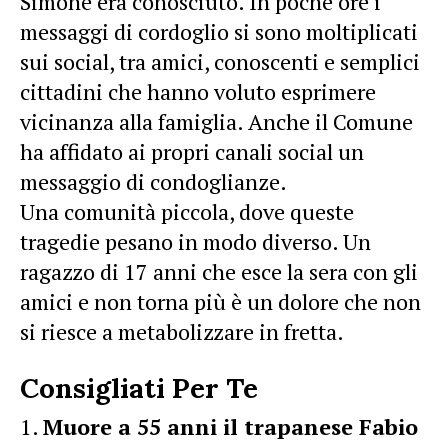
Simone era conosciuto. In poche ore i
messaggi di cordoglio si sono moltiplicati
sui social, tra amici, conoscenti e semplici
cittadini che hanno voluto esprimere
vicinanza alla famiglia. Anche il Comune
ha affidato ai propri canali social un
messaggio di condoglianze.
Una comunità piccola, dove queste
tragedie pesano in modo diverso. Un
ragazzo di 17 anni che esce la sera con gli
amici e non torna più è un dolore che non
si riesce a metabolizzare in fretta.
Consigliati Per Te
Muore a 55 anni il trapanese Fabio