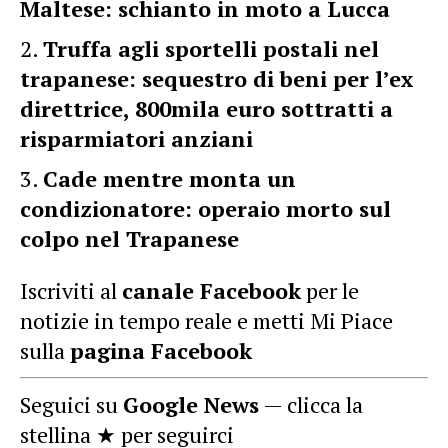
Maltese: schianto in moto a Lucca
Truffa agli sportelli postali nel
trapanese: sequestro di beni per l’ex
direttrice, 800mila euro sottratti a
risparmiatori anziani
Cade mentre monta un
condizionatore: operaio morto sul
colpo nel Trapanese
Iscriviti al
canale Facebook
per le
notizie in tempo reale e metti Mi Piace
sulla
pagina Facebook
Seguici su
Google News
— clicca la
stellina ★ per seguirci