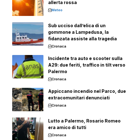
allerta rossa
Meteo
Sub ucciso dall’elica di un
gommone a Lampedusa, la
fidanzata assiste alla tragedia
Cronaca
Incidente tra auto e scooter sulla
A29: due feriti, traffico in tilt verso
Palermo
Cronaca
Appiccano incendio nel Parco, due
extracomunitari denunciati
Cronaca
Lutto a Palermo, Rosario Romeo
era amico di tutti
Cronaca