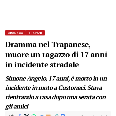
CRONACA
TRAPANI
Dramma nel Trapanese,
muore un ragazzo di 17 anni
in incidente stradale
Simone Angelo, 17 anni, è morto in un
incidente in moto a Custonaci. Stava
rientrando a casa dopo una serata con
gli amici