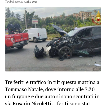
Pubblicato 29 Aprile 2026
Tre feriti e traffico in tilt questa mattina a
Tommaso Natale, dove intorno alle 7.30
un furgone e due auto si sono scontrati in
via Rosario Nicoletti. I feriti sono stati