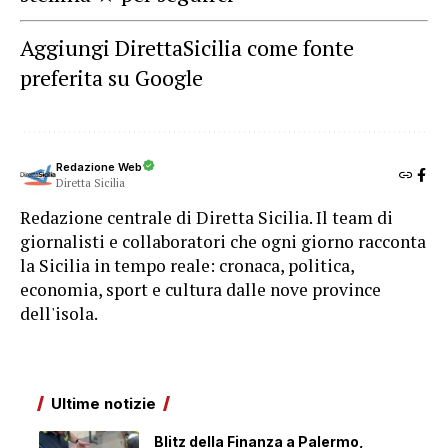
Aggiungi DirettaSicilia come fonte
preferita su Google
Redazione Web
Diretta Sicilia
Redazione centrale di Diretta Sicilia. Il team di
giornalisti e collaboratori che ogni giorno racconta
la Sicilia in tempo reale: cronaca, politica,
economia, sport e cultura dalle nove province
dell'isola.
Ultime notizie
Blitz della Finanza a Palermo,