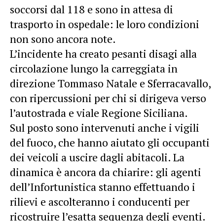
soccorsi dal 118 e sono in attesa di
trasporto in ospedale: le loro condizioni
non sono ancora note.
L’incidente ha creato pesanti disagi alla
circolazione lungo la carreggiata in
direzione Tommaso Natale e Sferracavallo,
con ripercussioni per chi si dirigeva verso
l’autostrada e viale Regione Siciliana.
Sul posto sono intervenuti anche i vigili
del fuoco, che hanno aiutato gli occupanti
dei veicoli a uscire dagli abitacoli. La
dinamica è ancora da chiarire: gli agenti
dell’Infortunistica stanno effettuando i
rilievi e ascolteranno i conducenti per
ricostruire l’esatta sequenza degli eventi.