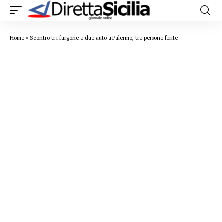
Home
»
Scontro tra furgone e due auto a Palermo, tre persone ferite