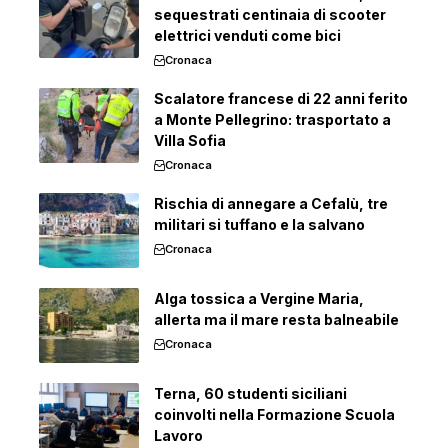
sequestrati centinaia di scooter
elettrici venduti come bici
Cronaca
Scalatore francese di 22 anni ferito
a Monte Pellegrino: trasportato a
Villa Sofia
Cronaca
Rischia di annegare a Cefalù, tre
militari si tuffano e la salvano
Cronaca
Alga tossica a Vergine Maria,
allerta ma il mare resta balneabile
Cronaca
Terna, 60 studenti siciliani
coinvolti nella Formazione Scuola
Lavoro