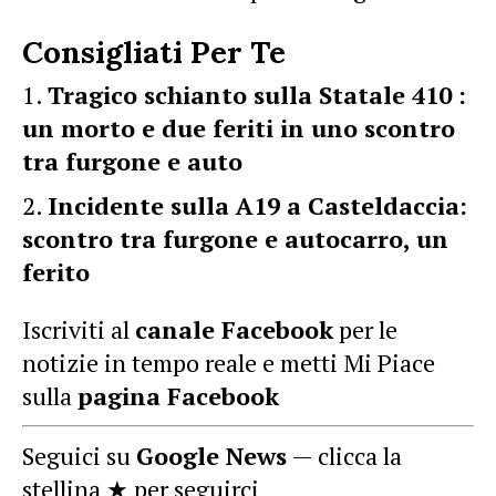
Consigliati Per Te
Tragico schianto sulla Statale 410 :
un morto e due feriti in uno scontro
tra furgone e auto
Incidente sulla A19 a Casteldaccia:
scontro tra furgone e autocarro, un
ferito
Iscriviti al
canale Facebook
per le
notizie in tempo reale e metti Mi Piace
sulla
pagina Facebook
Seguici su
Google News
— clicca la
stellina ★ per seguirci