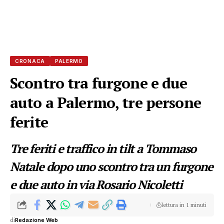
CRONACA
PALERMO
Scontro tra furgone e due
auto a Palermo, tre persone
ferite
Tre feriti e traffico in tilt a Tommaso
Natale dopo uno scontro tra un furgone
e due auto in via Rosario Nicoletti
lettura in 1 minuti
di
Redazione Web