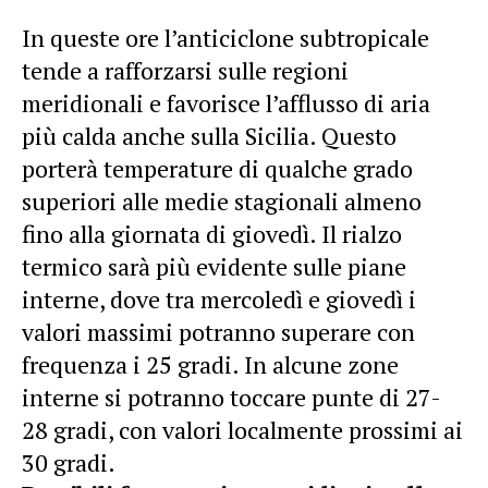
In queste ore l’anticiclone subtropicale
tende a rafforzarsi sulle regioni
meridionali e favorisce l’afflusso di aria
più calda anche sulla Sicilia. Questo
porterà temperature di qualche grado
superiori alle medie stagionali almeno
fino alla giornata di giovedì. Il rialzo
termico sarà più evidente sulle piane
interne, dove tra mercoledì e giovedì i
valori massimi potranno superare con
frequenza i 25 gradi. In alcune zone
interne si potranno toccare punte di 27-
28 gradi, con valori localmente prossimi ai
30 gradi.