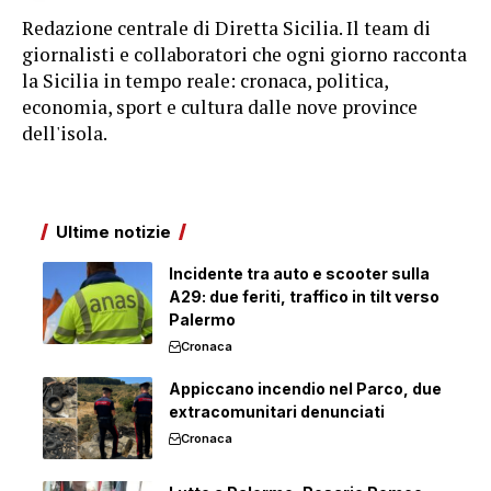
Redazione centrale di Diretta Sicilia. Il team di
giornalisti e collaboratori che ogni giorno racconta
la Sicilia in tempo reale: cronaca, politica,
economia, sport e cultura dalle nove province
dell'isola.
Ultime notizie
Incidente tra auto e scooter sulla
A29: due feriti, traffico in tilt verso
Palermo
Cronaca
Appiccano incendio nel Parco, due
extracomunitari denunciati
Cronaca