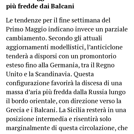
più fredde dai Balcani
Le tendenze per il fine settimana del
Primo Maggio indicano invece un parziale
cambiamento. Secondo gli attuali
aggiornamenti modellistici, l’anticiclone
tenderà a disporsi con un promontorio
esteso fino alla Germania, tra il Regno
Unito e la Scandinavia. Questa
configurazione favorirà la discesa di una
massa d’aria più fredda dalla Russia lungo
il bordo orientale, con direzione verso la
Grecia e i Balcani. La Sicilia resterà in una
posizione intermedia e risentirà solo
marginalmente di questa circolazione, che