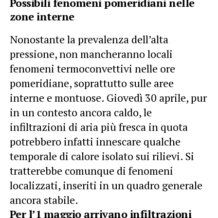
Possibili fenomeni pomeridiani nelle
zone interne
Nonostante la prevalenza dell’alta
pressione, non mancheranno locali
fenomeni termoconvettivi nelle ore
pomeridiane, soprattutto sulle aree
interne e montuose. Giovedì 30 aprile, pur
in un contesto ancora caldo, le
infiltrazioni di aria più fresca in quota
potrebbero infatti innescare qualche
temporale di calore isolato sui rilievi. Si
tratterebbe comunque di fenomeni
localizzati, inseriti in un quadro generale
ancora stabile.
Per l’1 maggio arrivano infiltrazioni