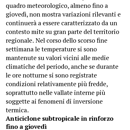
quadro meteorologico, almeno fino a
giovedì, non mostra variazioni rilevanti e
continuerà a essere caratterizzato da un
contesto mite su gran parte del territorio
regionale. Nel corso dello scorso fine
settimana le temperature si sono
mantenute su valori vicini alle medie
climatiche del periodo, anche se durante
le ore notturne si sono registrate
condizioni relativamente più fredde,
soprattutto nelle vallate interne più
soggette ai fenomeni di inversione
termica.
Anticiclone subtropicale in rinforzo
fino a giovedì