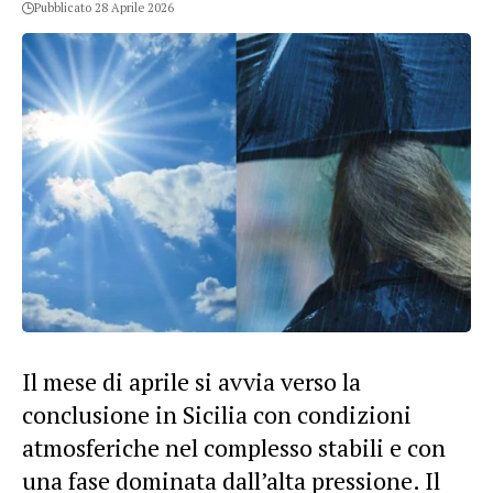
Pubblicato 28 Aprile 2026
Il mese di aprile si avvia verso la
conclusione in Sicilia con condizioni
atmosferiche nel complesso stabili e con
una fase dominata dall’alta pressione. Il