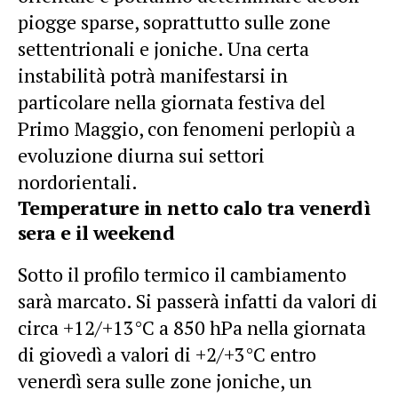
piogge sparse, soprattutto sulle zone
settentrionali e joniche. Una certa
instabilità potrà manifestarsi in
particolare nella giornata festiva del
Primo Maggio, con fenomeni perlopiù a
evoluzione diurna sui settori
nordorientali.
Temperature in netto calo tra venerdì
sera e il weekend
Sotto il profilo termico il cambiamento
sarà marcato. Si passerà infatti da valori di
circa +12/+13°C a 850 hPa nella giornata
di giovedì a valori di +2/+3°C entro
venerdì sera sulle zone joniche, un