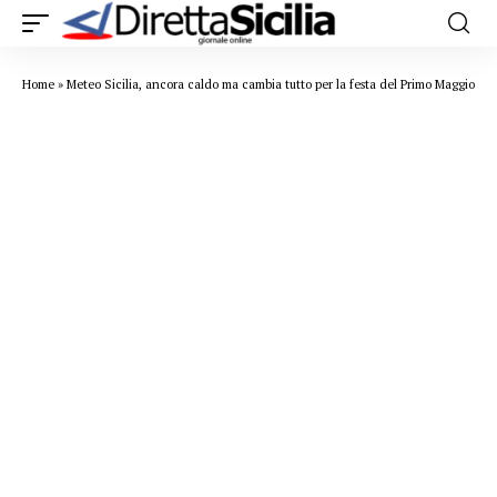
Home
»
Meteo Sicilia, ancora caldo ma cambia tutto per la festa del Primo Maggio