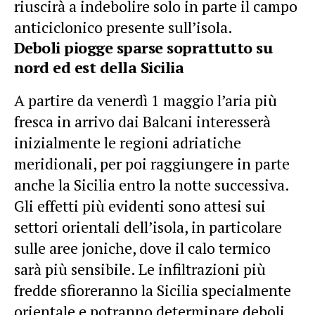
riuscirà a indebolire solo in parte il campo
anticiclonico presente sull’isola.
Deboli piogge sparse soprattutto su
nord ed est della Sicilia
A partire da venerdì 1 maggio l’aria più
fresca in arrivo dai Balcani interesserà
inizialmente le regioni adriatiche
meridionali, per poi raggiungere in parte
anche la Sicilia entro la notte successiva.
Gli effetti più evidenti sono attesi sui
settori orientali dell’isola, in particolare
sulle aree joniche, dove il calo termico
sarà più sensibile. Le infiltrazioni più
fredde sfioreranno la Sicilia specialmente
orientale e potranno determinare deboli