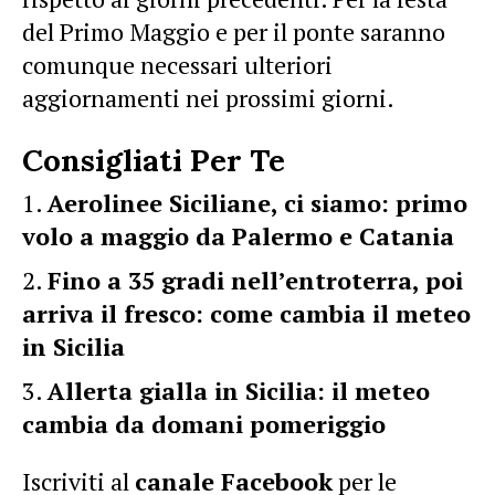
del Primo Maggio e per il ponte saranno
comunque necessari ulteriori
aggiornamenti nei prossimi giorni.
Consigliati Per Te
Aerolinee Siciliane, ci siamo: primo
volo a maggio da Palermo e Catania
Fino a 35 gradi nell’entroterra, poi
arriva il fresco: come cambia il meteo
in Sicilia
Allerta gialla in Sicilia: il meteo
cambia da domani pomeriggio
Iscriviti al
canale Facebook
per le