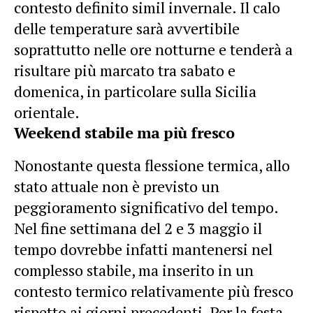
contesto definito simil invernale. Il calo
delle temperature sarà avvertibile
soprattutto nelle ore notturne e tenderà a
risultare più marcato tra sabato e
domenica, in particolare sulla Sicilia
orientale.
Weekend stabile ma più fresco
Nonostante questa flessione termica, allo
stato attuale non è previsto un
peggioramento significativo del tempo.
Nel fine settimana del 2 e 3 maggio il
tempo dovrebbe infatti mantenersi nel
complesso stabile, ma inserito in un
contesto termico relativamente più fresco
rispetto ai giorni precedenti. Per la festa