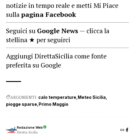
notizie in tempo reale e metti Mi Piace
sulla
pagina Facebook
Seguici su
Google News
— clicca la
stellina ★ per seguirci
Aggiungi DirettaSicilia come fonte
preferita su Google
ARGOMENTI:
calo temperature
Meteo Sicilia
piogge sparse
Primo Maggio
Redazione Web
Diretta Sicilia