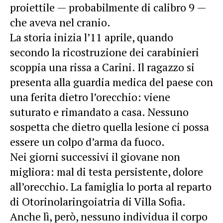
proiettile — probabilmente di calibro 9 —
che aveva nel cranio.
La storia inizia l’11 aprile, quando
secondo la ricostruzione dei carabinieri
scoppia una rissa a Carini. Il ragazzo si
presenta alla guardia medica del paese con
una ferita dietro l’orecchio: viene
suturato e rimandato a casa. Nessuno
sospetta che dietro quella lesione ci possa
essere un colpo d’arma da fuoco.
Nei giorni successivi il giovane non
migliora: mal di testa persistente, dolore
all’orecchio. La famiglia lo porta al reparto
di Otorinolaringoiatria di Villa Sofia.
Anche lì, però, nessuno individua il corpo