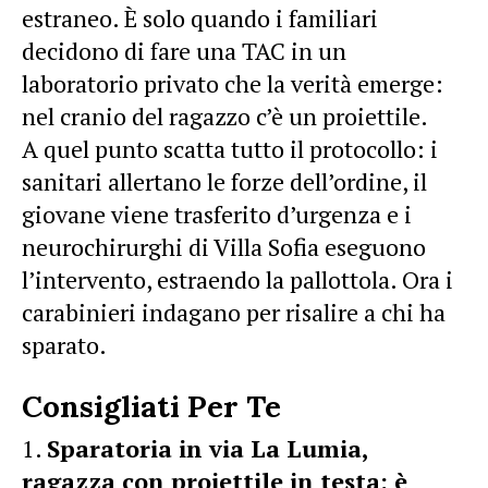
estraneo. È solo quando i familiari
decidono di fare una TAC in un
laboratorio privato che la verità emerge:
nel cranio del ragazzo c’è un proiettile.
A quel punto scatta tutto il protocollo: i
sanitari allertano le forze dell’ordine, il
giovane viene trasferito d’urgenza e i
neurochirurghi di Villa Sofia eseguono
l’intervento, estraendo la pallottola. Ora i
carabinieri indagano per risalire a chi ha
sparato.
Consigliati Per Te
Sparatoria in via La Lumia,
ragazza con proiettile in testa: è