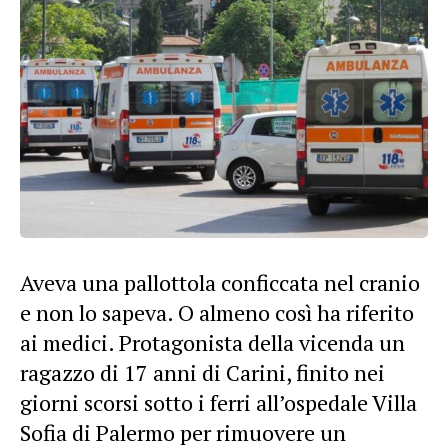
Aveva una pallottola conficcata nel cranio
e non lo sapeva. O almeno così ha riferito
ai medici. Protagonista della vicenda un
ragazzo di 17 anni di Carini, finito nei
giorni scorsi sotto i ferri all’ospedale Villa
Sofia di Palermo per rimuovere un