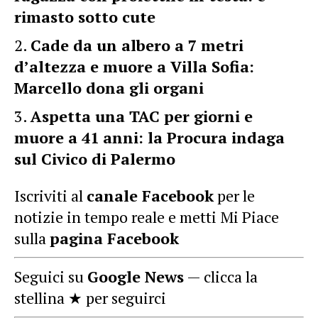
rimasto sotto cute
Cade da un albero a 7 metri
d’altezza e muore a Villa Sofia:
Marcello dona gli organi
Aspetta una TAC per giorni e
muore a 41 anni: la Procura indaga
sul Civico di Palermo
Iscriviti al
canale Facebook
per le
notizie in tempo reale e metti Mi Piace
sulla
pagina Facebook
Seguici su
Google News
— clicca la
stellina ★ per seguirci