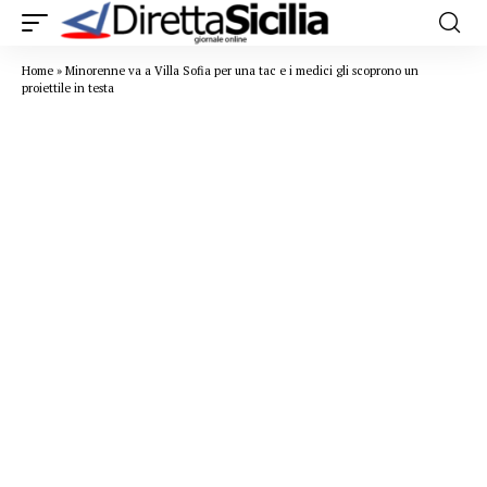
Home
»
Minorenne va a Villa Sofia per una tac e i medici gli scoprono un
proiettile in testa