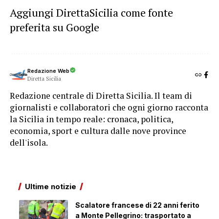
Aggiungi DirettaSicilia come fonte
preferita su Google
Redazione Web
Diretta Sicilia
Redazione centrale di Diretta Sicilia. Il team di
giornalisti e collaboratori che ogni giorno racconta
la Sicilia in tempo reale: cronaca, politica,
economia, sport e cultura dalle nove province
dell'isola.
Ultime notizie
Scalatore francese di 22 anni ferito
a Monte Pellegrino: trasportato a