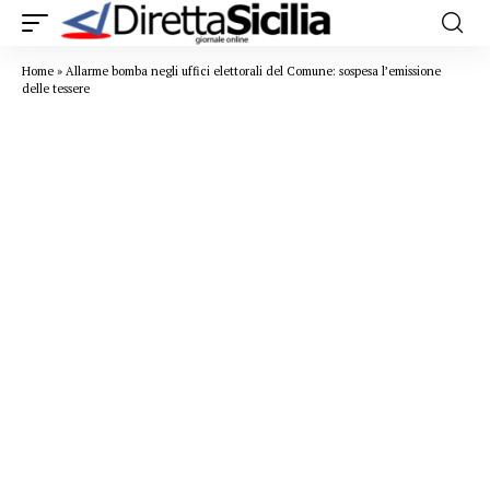
Home
»
Allarme bomba negli uffici elettorali del Comune: sospesa l’emissione
delle tessere