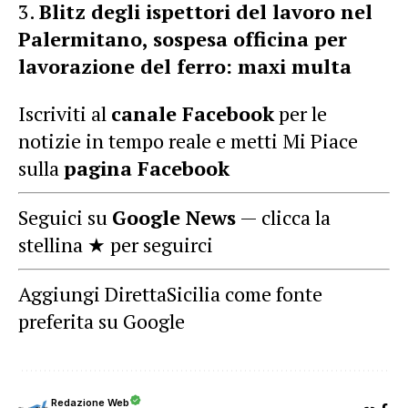
Blitz degli ispettori del lavoro nel
Palermitano, sospesa officina per
lavorazione del ferro: maxi multa
Iscriviti al
canale Facebook
per le
notizie in tempo reale e metti Mi Piace
sulla
pagina Facebook
Seguici su
Google News
— clicca la
stellina ★ per seguirci
Aggiungi DirettaSicilia come fonte
preferita su Google
Redazione Web