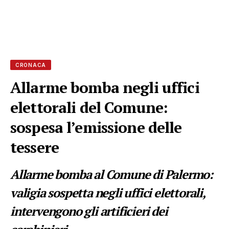
CRONACA
Allarme bomba negli uffici
elettorali del Comune:
sospesa l’emissione delle
tessere
Allarme bomba al Comune di Palermo:
valigia sospetta negli uffici elettorali,
intervengono gli artificieri dei