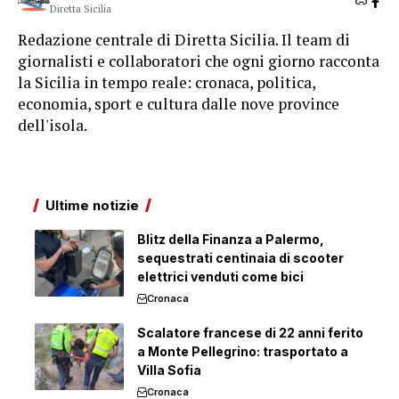
Diretta Sicilia
Redazione centrale di Diretta Sicilia. Il team di
giornalisti e collaboratori che ogni giorno racconta
la Sicilia in tempo reale: cronaca, politica,
economia, sport e cultura dalle nove province
dell'isola.
Ultime notizie
Blitz della Finanza a Palermo,
sequestrati centinaia di scooter
elettrici venduti come bici
Cronaca
Scalatore francese di 22 anni ferito
a Monte Pellegrino: trasportato a
Villa Sofia
Cronaca