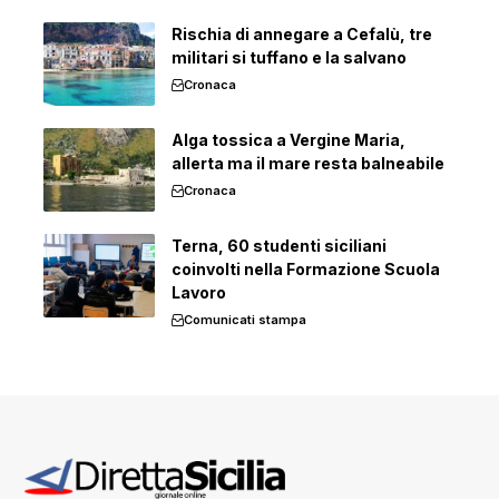
Rischia di annegare a Cefalù, tre
militari si tuffano e la salvano
Cronaca
Alga tossica a Vergine Maria,
allerta ma il mare resta balneabile
Cronaca
Terna, 60 studenti siciliani
coinvolti nella Formazione Scuola
Lavoro
Comunicati stampa