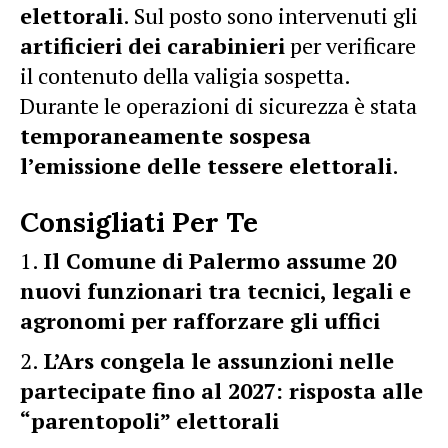
elettorali
. Sul posto sono intervenuti gli
artificieri dei carabinieri
per verificare
il contenuto della valigia sospetta.
Durante le operazioni di sicurezza è stata
temporaneamente sospesa
l’emissione delle tessere elettorali
.
Consigliati Per Te
Il Comune di Palermo assume 20
nuovi funzionari tra tecnici, legali e
agronomi per rafforzare gli uffici
L’Ars congela le assunzioni nelle
partecipate fino al 2027: risposta alle
“parentopoli” elettorali