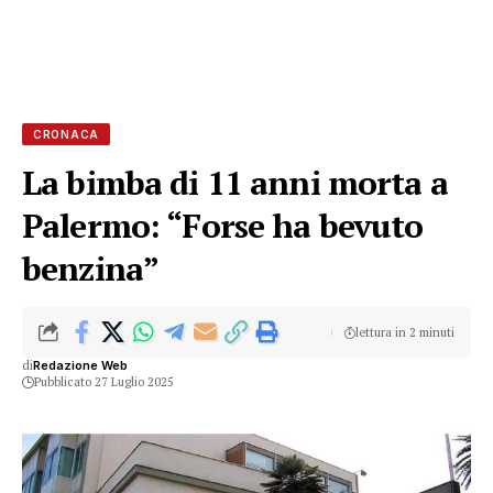
CRONACA
La bimba di 11 anni morta a
Palermo: “Forse ha bevuto
benzina”
lettura in 2 minuti
di
Redazione Web
Pubblicato 27 Luglio 2025