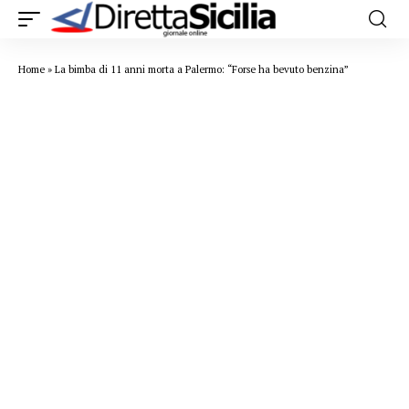
Home
»
La bimba di 11 anni morta a Palermo: “Forse ha bevuto benzina”