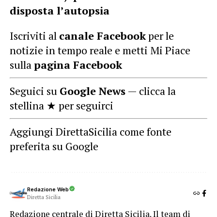
disposta l’autopsia
Iscriviti al
canale Facebook
per le
notizie in tempo reale e metti Mi Piace
sulla
pagina Facebook
Seguici su
Google News
— clicca la
stellina ★ per seguirci
Aggiungi DirettaSicilia come fonte
preferita su Google
Redazione Web
Diretta Sicilia
Redazione centrale di Diretta Sicilia. Il team di