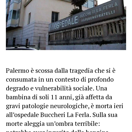
Palermo è scossa dalla tragedia che si è
consumata in un contesto di profondo
degrado e vulnerabilità sociale. Una
bambina di soli 11 anni, già affetta da
gravi patologie neurologiche, è morta ieri
all’ospedale Buccheri La Ferla. Sulla sua
morte aleggia un’ombra terribile: