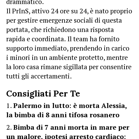
drammatico.
Il PrInS, attivo 24 ore su 24, è nato proprio
per gestire emergenze sociali di questa
portata, che richiedono una risposta
rapida e coordinata. Il team ha fornito
supporto immediato, prendendo in carico
i minori in un ambiente protetto, mentre
la loro casa rimane sigillata per consentire
tutti gli accertamenti.
Consigliati Per Te
Palermo in lutto: è morta Alessia,
la bimba di 8 anni tifosa rosanero
Bimba di 7 anni morta in mare per
un malore, ipotesi arresto cardiaco: