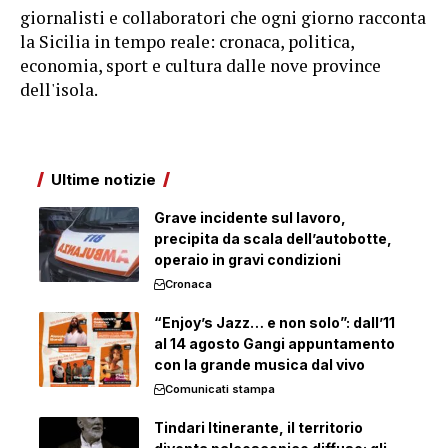
giornalisti e collaboratori che ogni giorno racconta
la Sicilia in tempo reale: cronaca, politica,
economia, sport e cultura dalle nove province
dell'isola.
Ultime notizie
Grave incidente sul lavoro,
precipita da scala dell’autobotte,
operaio in gravi condizioni
Cronaca
“Enjoy’s Jazz… e non solo”: dall’11
al 14 agosto Gangi appuntamento
con la grande musica dal vivo
Comunicati stampa
Tindari Itinerante, il territorio