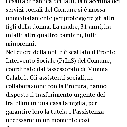
l’esatta dinamica dei fatti, la macchina dei
servizi sociali del Comune si è mossa
immediatamente per proteggere gli altri
figli della donna. La madre, 31 anni, ha
infatti altri quattro bambini, tutti
minorenni.
Nel cuore della notte è scattato il Pronto
Intervento Sociale (PrInS) del Comune,
coordinato dall’assessorato di Mimma
Calabrò. Gli assistenti sociali, in
collaborazione con la Procura, hanno
disposto il trasferimento urgente dei
fratellini in una casa famiglia, per
garantire loro la tutela e l’assistenza
necessarie in un momento così