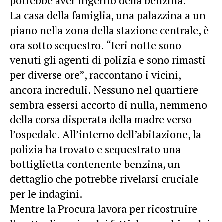
potrebbe aver ingerito della benzina.
La casa della famiglia, una palazzina a un
piano nella zona della stazione centrale, è
ora sotto sequestro. “Ieri notte sono
venuti gli agenti di polizia e sono rimasti
per diverse ore”, raccontano i vicini,
ancora increduli. Nessuno nel quartiere
sembra essersi accorto di nulla, nemmeno
della corsa disperata della madre verso
l’ospedale. All’interno dell’abitazione, la
polizia ha trovato e sequestrato una
bottiglietta contenente benzina, un
dettaglio che potrebbe rivelarsi cruciale
per le indagini.
Mentre la Procura lavora per ricostruire