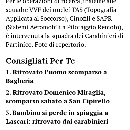
Per le operazioni di ricerca, insieme alle
squadre VVF dei nuclei TAS (Topografia
Applicata al Soccorso), Cinofili e SAPR
(Sistemi Aeromobili a Pilotaggio Remoto),
è intervenuta la squadra dei Carabinieri di
Partinico. Foto di repertorio.
Consigliati Per Te
Ritrovato l’uomo scomparso a
Bagheria
Ritrovato Domenico Miraglia,
scomparso sabato a San Cipirello
Bambino si perde in spiaggia a
Lascari: ritrovato dai carabinieri