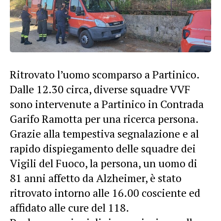
Ritrovato l’uomo scomparso a Partinico.
Dalle 12.30 circa, diverse squadre VVF
sono intervenute a Partinico in Contrada
Garifo Ramotta per una ricerca persona.
Grazie alla tempestiva segnalazione e al
rapido dispiegamento delle squadre dei
Vigili del Fuoco, la persona, un uomo di
81 anni affetto da Alzheimer, è stato
ritrovato intorno alle 16.00 cosciente ed
affidato alle cure del 118.