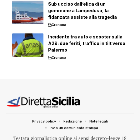
Sub ucciso dall’elica di un
gommone a Lampedusa, la
fidanzata assiste alla tragedia
Cronaca
Incidente tra auto e scooter sulla
A29: due feriti, traffico in tilt verso
Palermo
Cronaca
Privacy policy
Redazione
Note legali
Invia un comunicato stampa
Testata giornalistica online ai sensi decreto-legge 18