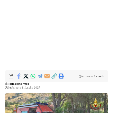
lettura in 1 minuti
di
Redazione Web
Pubblicato 11 Luglio 2025