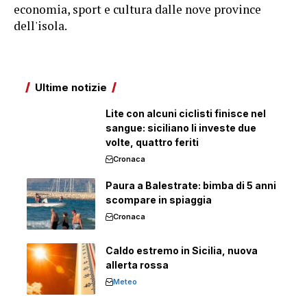
economia, sport e cultura dalle nove province
dell'isola.
Ultime notizie
Lite con alcuni ciclisti finisce nel
sangue: siciliano li investe due
volte, quattro feriti
Cronaca
Paura a Balestrate: bimba di 5 anni
scompare in spiaggia
Cronaca
Caldo estremo in Sicilia, nuova
allerta rossa
Meteo