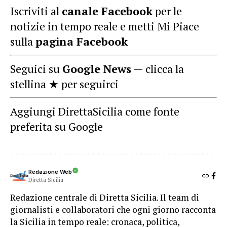
Iscriviti al
canale Facebook
per le
notizie in tempo reale e metti Mi Piace
sulla
pagina Facebook
Seguici su
Google News
— clicca la
stellina ★ per seguirci
Aggiungi DirettaSicilia come fonte
preferita su Google
Redazione Web
Diretta Sicilia
Redazione centrale di Diretta Sicilia. Il team di
giornalisti e collaboratori che ogni giorno racconta
la Sicilia in tempo reale: cronaca, politica,