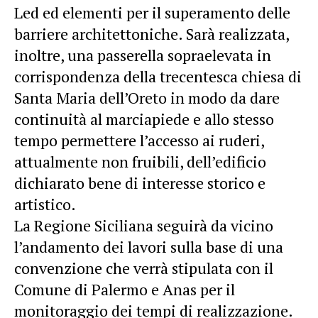
Led ed elementi per il superamento delle
barriere architettoniche. Sarà realizzata,
inoltre, una passerella sopraelevata in
corrispondenza della trecentesca chiesa di
Santa Maria dell’Oreto in modo da dare
continuità al marciapiede e allo stesso
tempo permettere l’accesso ai ruderi,
attualmente non fruibili, dell’edificio
dichiarato bene di interesse storico e
artistico.
La Regione Siciliana seguirà da vicino
l’andamento dei lavori sulla base di una
convenzione che verrà stipulata con il
Comune di Palermo e Anas per il
monitoraggio dei tempi di realizzazione.