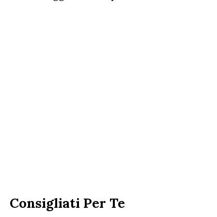
Consigliati Per Te