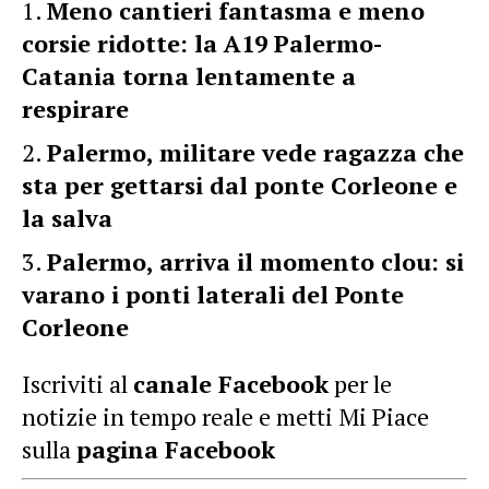
Meno cantieri fantasma e meno
corsie ridotte: la A19 Palermo-
Catania torna lentamente a
respirare
Palermo, militare vede ragazza che
sta per gettarsi dal ponte Corleone e
la salva
Palermo, arriva il momento clou: si
varano i ponti laterali del Ponte
Corleone
Iscriviti al
canale Facebook
per le
notizie in tempo reale e metti Mi Piace
sulla
pagina Facebook