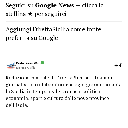
Seguici su
Google News
— clicca la
stellina ★ per seguirci
Aggiungi DirettaSicilia come fonte
preferita su Google
Redazione Web
Diretta Sicilia
Redazione centrale di Diretta Sicilia. Il team di
giornalisti e collaboratori che ogni giorno racconta
la Sicilia in tempo reale: cronaca, politica,
economia, sport e cultura dalle nove province
dell'isola.