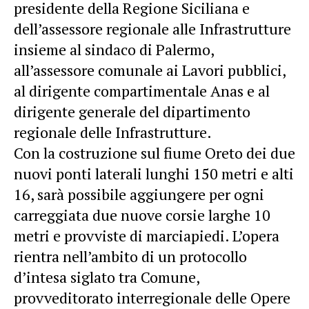
presidente della Regione Siciliana e
dell’assessore regionale alle Infrastrutture
insieme al sindaco di Palermo,
all’assessore comunale ai Lavori pubblici,
al dirigente compartimentale Anas e al
dirigente generale del dipartimento
regionale delle Infrastrutture.
Con la costruzione sul fiume Oreto dei due
nuovi ponti laterali lunghi 150 metri e alti
16, sarà possibile aggiungere per ogni
carreggiata due nuove corsie larghe 10
metri e provviste di marciapiedi. L’opera
rientra nell’ambito di un protocollo
d’intesa siglato tra Comune,
provveditorato interregionale delle Opere