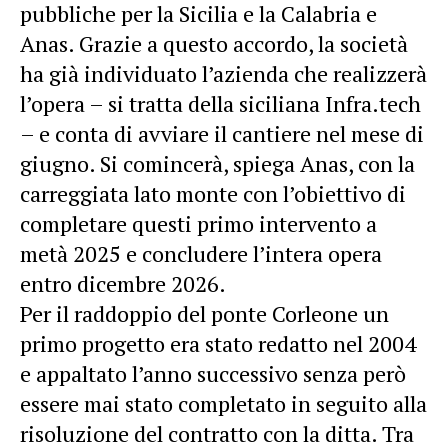
pubbliche per la Sicilia e la Calabria e
Anas. Grazie a questo accordo, la società
ha già individuato l’azienda che realizzerà
l’opera – si tratta della siciliana Infra.tech
– e conta di avviare il cantiere nel mese di
giugno. Si comincerà, spiega Anas, con la
carreggiata lato monte con l’obiettivo di
completare questi primo intervento a
metà 2025 e concludere l’intera opera
entro dicembre 2026.
Per il raddoppio del ponte Corleone un
primo progetto era stato redatto nel 2004
e appaltato l’anno successivo senza però
essere mai stato completato in seguito alla
risoluzione del contratto con la ditta. Tra