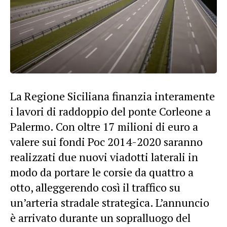
La Regione Siciliana finanzia interamente
i lavori di raddoppio del ponte Corleone a
Palermo. Con oltre 17 milioni di euro a
valere sui fondi Poc 2014-2020 saranno
realizzati due nuovi viadotti laterali in
modo da portare le corsie da quattro a
otto, alleggerendo così il traffico su
un’arteria stradale strategica. L’annuncio
è arrivato durante un sopralluogo del