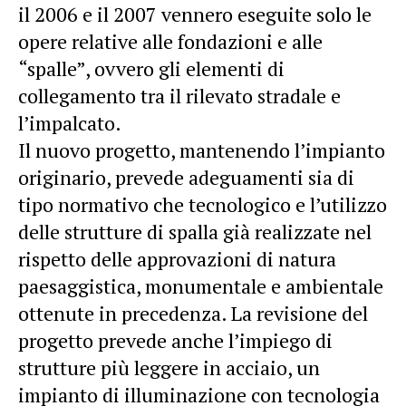
il 2006 e il 2007 vennero eseguite solo le
opere relative alle fondazioni e alle
“spalle”, ovvero gli elementi di
collegamento tra il rilevato stradale e
l’impalcato.
Il nuovo progetto, mantenendo l’impianto
originario, prevede adeguamenti sia di
tipo normativo che tecnologico e l’utilizzo
delle strutture di spalla già realizzate nel
rispetto delle approvazioni di natura
paesaggistica, monumentale e ambientale
ottenute in precedenza. La revisione del
progetto prevede anche l’impiego di
strutture più leggere in acciaio, un
impianto di illuminazione con tecnologia