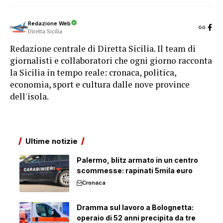
Redazione Web
Diretta Sicilia
Redazione centrale di Diretta Sicilia. Il team di
giornalisti e collaboratori che ogni giorno racconta
la Sicilia in tempo reale: cronaca, politica,
economia, sport e cultura dalle nove province
dell'isola.
Ultime notizie
Palermo, blitz armato in un centro
scommesse: rapinati 5mila euro
Cronaca
Dramma sul lavoro a Bolognetta:
operaio di 52 anni precipita da tre