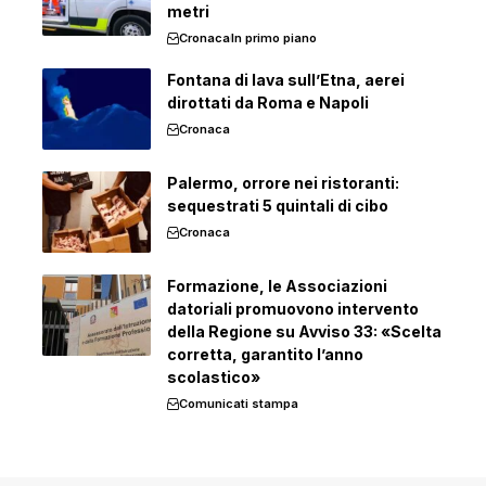
metri
Cronaca
In primo piano
Fontana di lava sull’Etna, aerei
dirottati da Roma e Napoli
Cronaca
Palermo, orrore nei ristoranti:
sequestrati 5 quintali di cibo
Cronaca
Formazione, le Associazioni
datoriali promuovono intervento
della Regione su Avviso 33: «Scelta
corretta, garantito l’anno
scolastico»
Comunicati stampa