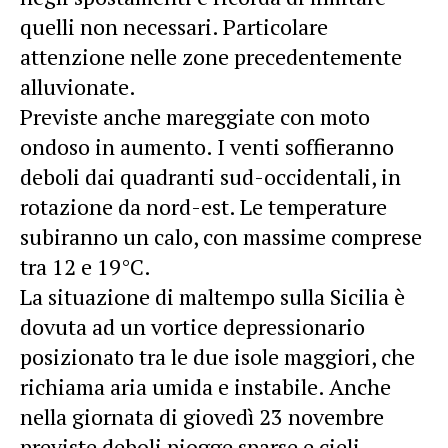
quelli non necessari. Particolare
attenzione nelle zone precedentemente
alluvionate.
Previste anche mareggiate con moto
ondoso in aumento. I venti soffieranno
deboli dai quadranti sud-occidentali, in
rotazione da nord-est. Le temperature
subiranno un calo, con massime comprese
tra 12 e 19°C.
La situazione di maltempo sulla Sicilia è
dovuta ad un vortice depressionario
posizionato tra le due isole maggiori, che
richiama aria umida e instabile. Anche
nella giornata di giovedì 23 novembre
previste deboli piogge sparse e cieli