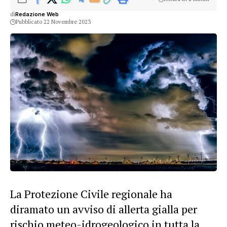
di
Redazione Web
Pubblicato 22 Novembre 2023
La Protezione Civile regionale ha
diramato un avviso di allerta gialla per
rischio meteo-idrogeologico in tutta la