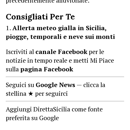
precedentemente alluvionate.
Consigliati Per Te
Allerta meteo gialla in Sicilia,
piogge, temporali e neve sui monti
Iscriviti al
canale Facebook
per le
notizie in tempo reale e metti Mi Piace
sulla
pagina Facebook
Seguici su
Google News
— clicca la
stellina ★ per seguirci
Aggiungi DirettaSicilia come fonte
preferita su Google