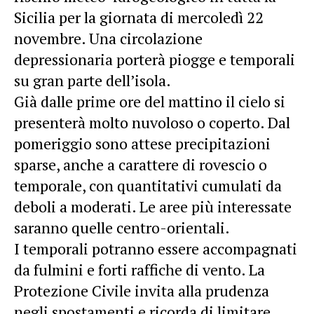
Sicilia per la giornata di mercoledì 22
novembre. Una circolazione
depressionaria porterà piogge e temporali
su gran parte dell’isola.
Già dalle prime ore del mattino il cielo si
presenterà molto nuvoloso o coperto. Dal
pomeriggio sono attese precipitazioni
sparse, anche a carattere di rovescio o
temporale, con quantitativi cumulati da
deboli a moderati. Le aree più interessate
saranno quelle centro-orientali.
I temporali potranno essere accompagnati
da fulmini e forti raffiche di vento. La
Protezione Civile invita alla prudenza
negli spostamenti e ricorda di limitare