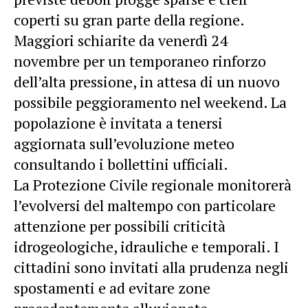
coperti su gran parte della regione.
Maggiori schiarite da venerdì 24
novembre per un temporaneo rinforzo
dell’alta pressione, in attesa di un nuovo
possibile peggioramento nel weekend. La
popolazione è invitata a tenersi
aggiornata sull’evoluzione meteo
consultando i bollettini ufficiali.
La Protezione Civile regionale monitorerà
l’evolversi del maltempo con particolare
attenzione per possibili criticità
idrogeologiche, idrauliche e temporali. I
cittadini sono invitati alla prudenza negli
spostamenti e ad evitare zone