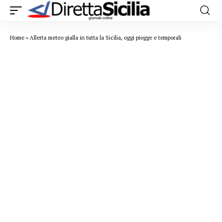
Home
»
Allerta meteo gialla in tutta la Sicilia, oggi piogge e temporali